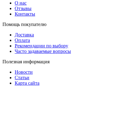
О нас
Отзывы
Контакты
Помощь покупателю
Доставка
Оплата
Рекомендации по выбору
Часто задаваемые вопросы
Полезная информация
Новости
Статьи
Карта сайта