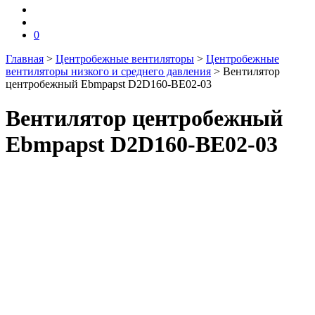
0
Главная
>
Центробежные вентиляторы
>
Центробежные
вентиляторы низкого и среднего давления
>
Вентилятор
центробежный Ebmpapst D2D160-BE02-03
Вентилятор центробежный
Ebmpapst D2D160-BE02-03