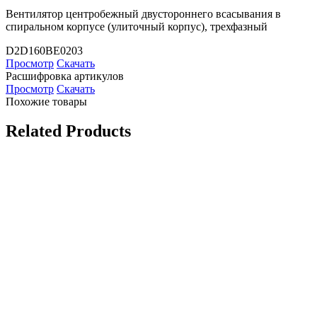
Вентилятор центробежный двустороннего всасывания в
спиральном корпусе (улиточный корпус), трехфазный
D2D160BE0203
Просмотр
Скачать
Расшифровка артикулов
Просмотр
Скачать
Похожие товары
Related Products