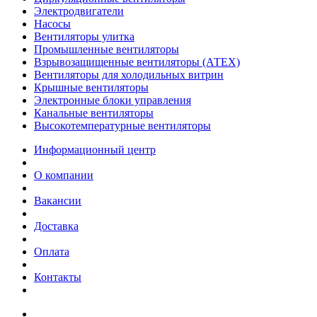
Электродвигатели
Насосы
Вентиляторы улитка
Промышленные вентиляторы
Взрывозащищенные вентиляторы (АТЕХ)
Вентиляторы для холодильных витрин
Крышные вентиляторы
Электронные блоки управления
Канальные вентиляторы
Высокотемпературные вентиляторы
Информационный центр
О компании
Вакансии
Доставка
Оплата
Контакты