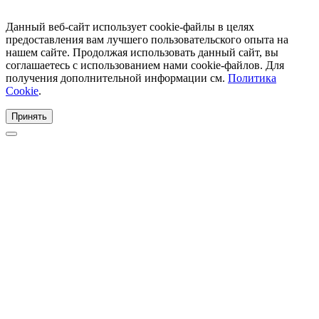
Данный веб-сайт использует cookie-файлы в целях
предоставления вам лучшего пользовательского опыта на
нашем сайте. Продолжая использовать данный сайт, вы
соглашаетесь с использованием нами cookie-файлов. Для
получения дополнительной информации см.
Политика
Cookie
.
Принять