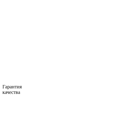
Гарантия
качества