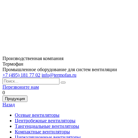
Производственная компания
Термофан
Промышленное оборудование для систем вентиляции
+7 (495) 181 77 02
info@termofan.ru
Перезвоните нам
0
Продукция
Назад
Осевые вентиляторы
Центробежные вентиляторы
Тангенциальные вентиляторы
Компактные вентиляторы
Циркуляционные вентиляторы