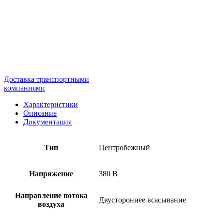
Доставка транспортными
компаниями
Характеристики
Описание
Документация
Тип
Центробежный
Напряжение
380 В
Направление потока
Двустороннее всасывание
воздуха