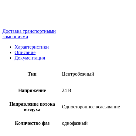
Доставка транспортными
компаниями
Характеристики
Описание
Документация
Тип
Центробежный
Напряжение
24 В
Направление потока
Одностороннее всасывание
воздуха
Количество фаз
однофазный