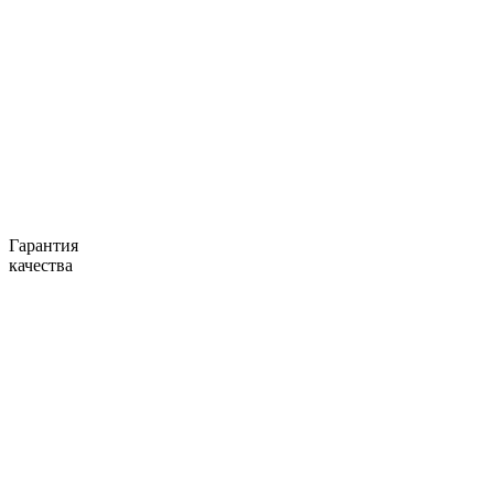
Гарантия
качества