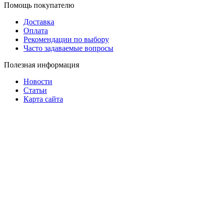
Помощь покупателю
Доставка
Оплата
Рекомендации по выбору
Часто задаваемые вопросы
Полезная информация
Новости
Статьи
Карта сайта