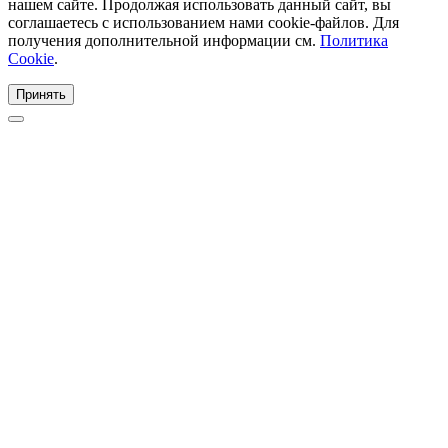
нашем сайте. Продолжая использовать данный сайт, вы
соглашаетесь с использованием нами cookie-файлов. Для
получения дополнительной информации см.
Политика
Cookie
.
Принять