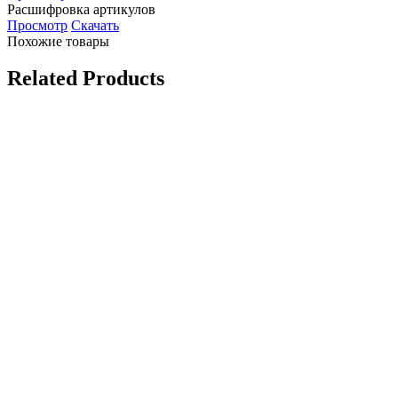
Расшифровка артикулов
Просмотр
Скачать
Похожие товары
Related Products