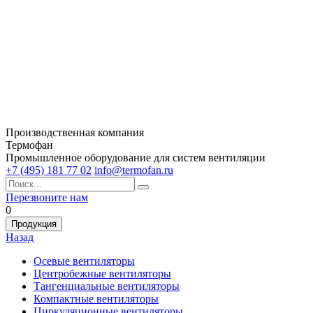
Производственная компания
Термофан
Промышленное оборудование для систем вентиляции
+7 (495) 181 77 02
info@termofan.ru
Перезвоните нам
0
Продукция
Назад
Осевые вентиляторы
Центробежные вентиляторы
Тангенциальные вентиляторы
Компактные вентиляторы
Циркуляционные вентиляторы