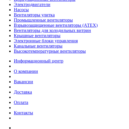
Электродвигатели
Насосы
Вентиляторы улитка
Промышленные вентиляторы
Взрывозащищенные вентиляторы (АТЕХ)
Вентиляторы для холодильных витрин
Крышные вентиляторы
Электронные блоки управления
Канальные вентиляторы
Высокотемпературные вентиляторы
Информационный центр
О компании
Вакансии
Доставка
Оплата
Контакты