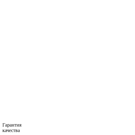
Гарантия
качества