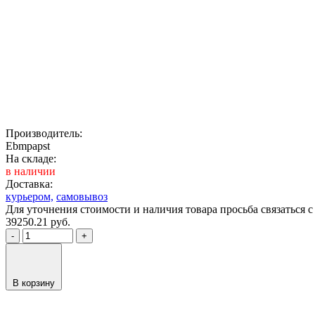
Производитель:
Ebmpapst
На складе:
в наличии
Доставка:
курьером,
самовывоз
Для уточнения стоимости и наличия товара просьба связаться
39250.21
руб.
-
+
В корзину