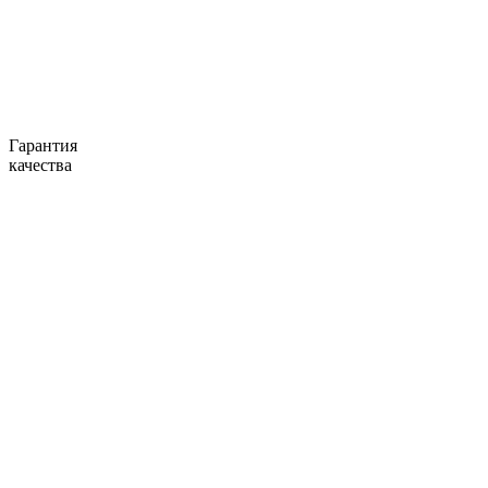
Гарантия
качества