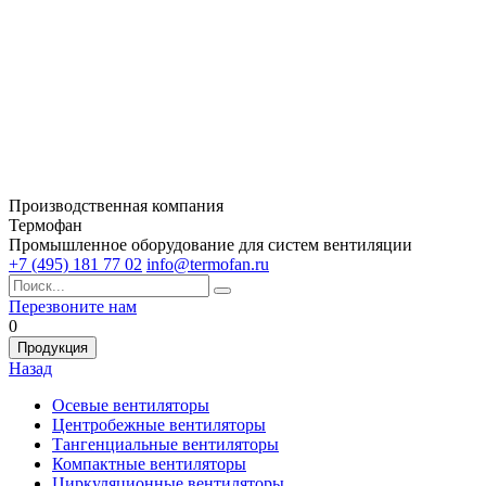
Производственная компания
Термофан
Промышленное оборудование для систем вентиляции
+7 (495) 181 77 02
info@termofan.ru
Перезвоните нам
0
Продукция
Назад
Осевые вентиляторы
Центробежные вентиляторы
Тангенциальные вентиляторы
Компактные вентиляторы
Циркуляционные вентиляторы