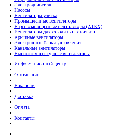
Электродвигатели
Насосы
Вентиляторы улитка
Промышленные вентиляторы
Взрывозащищенные вентиляторы (АТЕХ)
Вентиляторы для холодильных витрин
Крышные вентиляторы
Электронные блоки управления
Канальные вентиляторы
Высокотемпературные вентиляторы
Информационный центр
О компании
Вакансии
Доставка
Оплата
Контакты