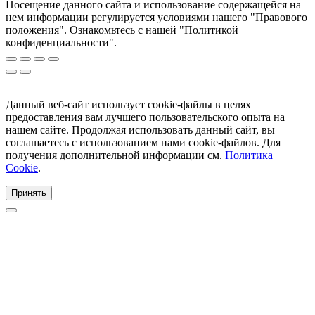
Посещение данного сайта и использование содержащейся на
нем информации регулируется условиями нашего "Правового
положения". Ознакомьтесь с нашей "Политикой
конфиденциальности".
Данный веб-сайт использует cookie-файлы в целях
предоставления вам лучшего пользовательского опыта на
нашем сайте. Продолжая использовать данный сайт, вы
соглашаетесь с использованием нами cookie-файлов. Для
получения дополнительной информации см.
Политика
Cookie
.
Принять