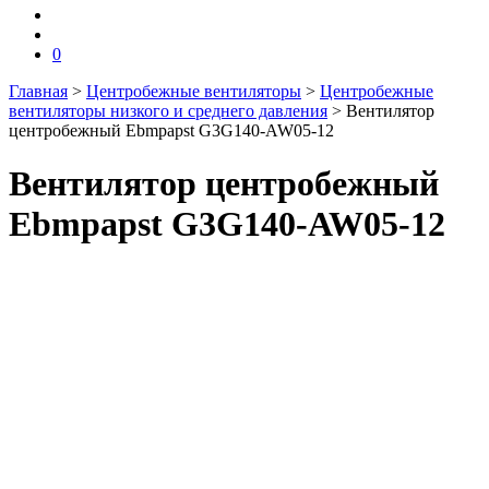
0
Главная
>
Центробежные вентиляторы
>
Центробежные
вентиляторы низкого и среднего давления
>
Вентилятор
центробежный Ebmpapst G3G140-AW05-12
Вентилятор центробежный
Ebmpapst G3G140-AW05-12