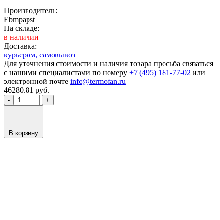
Производитель:
Ebmpapst
На складе:
в наличии
Доставка:
курьером,
самовывоз
Для уточнения стоимости и наличия товара просьба связаться
с нашими специалистами по номеру
+7 (495) 181-77-02
или
электронной почте
info@termofan.ru
46280.81
руб.
-
+
В корзину