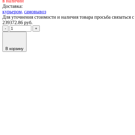
в наличии
Доставка:
курьером,
самовывоз
Для уточнения стоимости и наличия товара просьба связаться
239372.86
руб.
-
+
В корзину