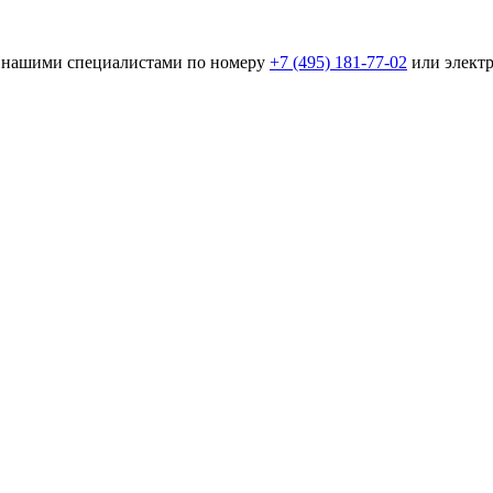
 с нашими специалистами по номеру
+7 (495) 181-77-02
или элект