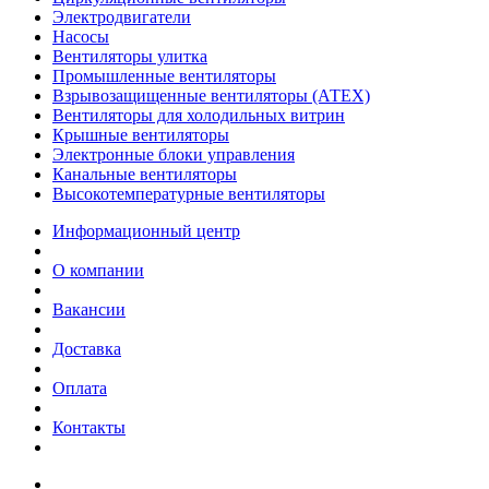
Электродвигатели
Насосы
Вентиляторы улитка
Промышленные вентиляторы
Взрывозащищенные вентиляторы (АТЕХ)
Вентиляторы для холодильных витрин
Крышные вентиляторы
Электронные блоки управления
Канальные вентиляторы
Высокотемпературные вентиляторы
Информационный центр
О компании
Вакансии
Доставка
Оплата
Контакты