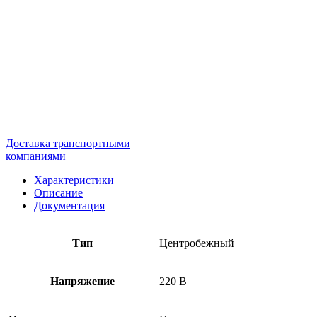
Доставка транспортными
компаниями
Характеристики
Описание
Документация
Тип
Центробежный
Напряжение
220 В