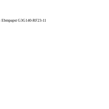
 Ebmpapst G3G140-RF23-11