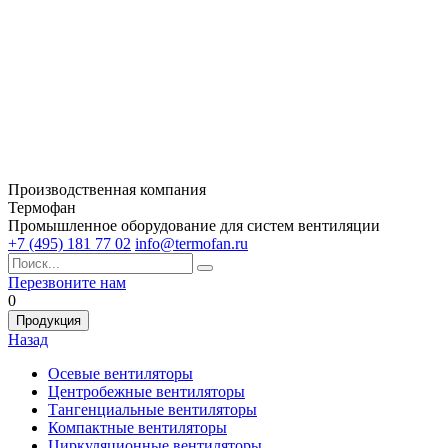
Производственная компания
Термофан
Промышленное оборудование для систем вентиляции
+7 (495) 181 77 02
info@termofan.ru
Перезвоните нам
0
Продукция
Назад
Осевые вентиляторы
Центробежные вентиляторы
Тангенциальные вентиляторы
Компактные вентиляторы
Циркуляционные вентиляторы