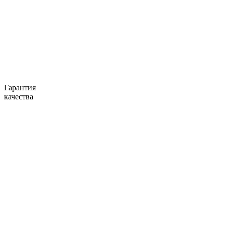
Гарантия
качества