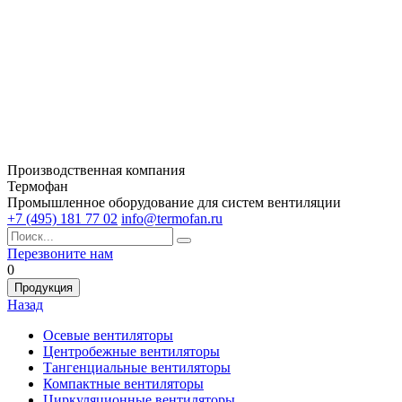
Производственная компания
Термофан
Промышленное оборудование для систем вентиляции
+7 (495) 181 77 02
info@termofan.ru
Перезвоните нам
0
Продукция
Назад
Осевые вентиляторы
Центробежные вентиляторы
Тангенциальные вентиляторы
Компактные вентиляторы
Циркуляционные вентиляторы