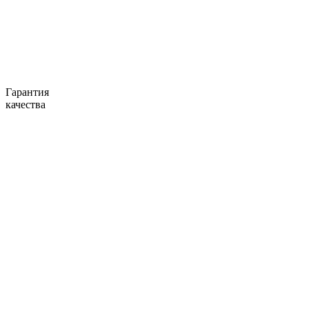
Гарантия
качества