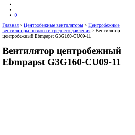
0
Главная
>
Центробежные вентиляторы
>
Центробежные
вентиляторы низкого и среднего давления
>
Вентилятор
центробежный Ebmpapst G3G160-CU09-11
Вентилятор центробежный
Ebmpapst G3G160-CU09-11