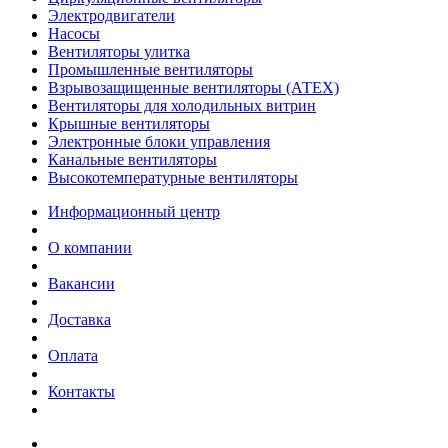
Электродвигатели
Насосы
Вентиляторы улитка
Промышленные вентиляторы
Взрывозащищенные вентиляторы (АТЕХ)
Вентиляторы для холодильных витрин
Крышные вентиляторы
Электронные блоки управления
Канальные вентиляторы
Высокотемпературные вентиляторы
Информационный центр
О компании
Вакансии
Доставка
Оплата
Контакты