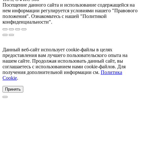
Посещение данного сайта и использование содержащейся на
нем информации регулируется условиями нашего "Правового
положения". Ознакомьтесь с нашей "Политикой
конфиденциальности".
Данный веб-сайт использует cookie-файлы в целях
предоставления вам лучшего пользовательского опыта на
нашем сайте. Продолжая использовать данный сайт, вы
соглашаетесь с использованием нами cookie-файлов. Для
получения дополнительной информации см.
Политика
Cookie
.
Принять