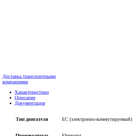
Доставка транспортными
компаниями
Характеристики
Описание
Документация
Тип двигателя
EC (электронно-коммутируемый)
Производитель
Ebmpapst