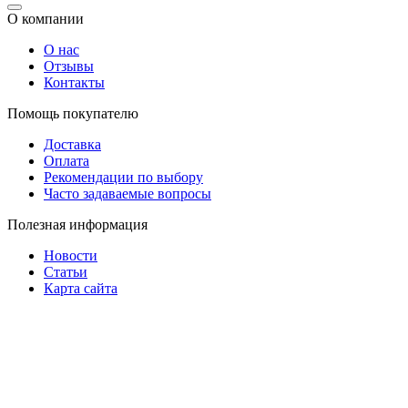
О компании
О нас
Отзывы
Контакты
Помощь покупателю
Доставка
Оплата
Рекомендации по выбору
Часто задаваемые вопросы
Полезная информация
Новости
Статьи
Карта сайта