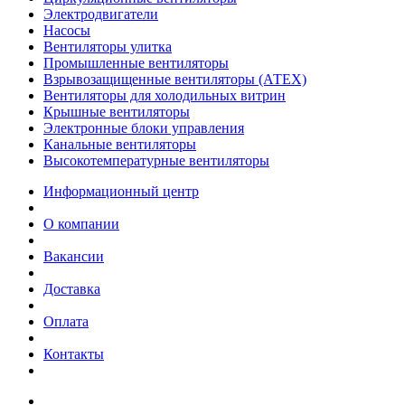
Электродвигатели
Насосы
Вентиляторы улитка
Промышленные вентиляторы
Взрывозащищенные вентиляторы (АТЕХ)
Вентиляторы для холодильных витрин
Крышные вентиляторы
Электронные блоки управления
Канальные вентиляторы
Высокотемпературные вентиляторы
Информационный центр
О компании
Вакансии
Доставка
Оплата
Контакты