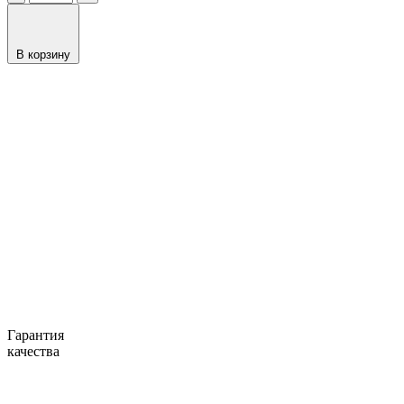
В корзину
Гарантия
качества