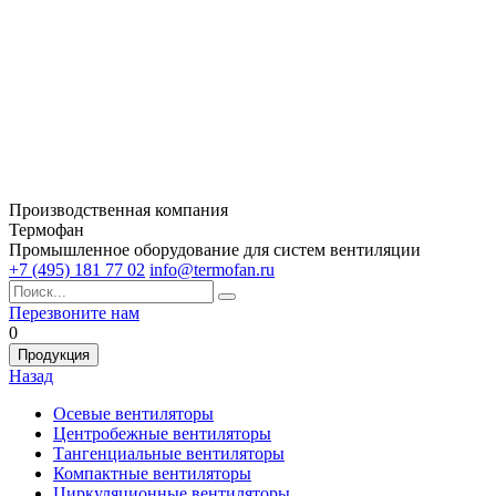
Производственная компания
Термофан
Промышленное оборудование для систем вентиляции
+7 (495) 181 77 02
info@termofan.ru
Перезвоните нам
0
Продукция
Назад
Осевые вентиляторы
Центробежные вентиляторы
Тангенциальные вентиляторы
Компактные вентиляторы
Циркуляционные вентиляторы