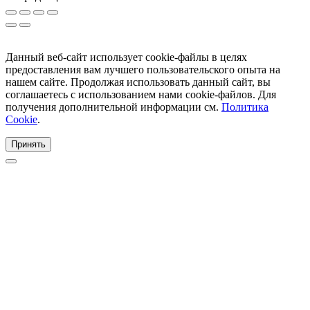
Данный веб-сайт использует cookie-файлы в целях
предоставления вам лучшего пользовательского опыта на
нашем сайте. Продолжая использовать данный сайт, вы
соглашаетесь с использованием нами cookie-файлов. Для
получения дополнительной информации см.
Политика
Cookie
.
Принять