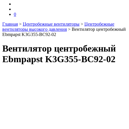
0
Главная
>
Центробежные вентиляторы
>
Центробежные
вентиляторы высокого давления
>
Вентилятор центробежный
Ebmpapst K3G355-BC92-02
Вентилятор центробежный
Ebmpapst K3G355-BC92-02