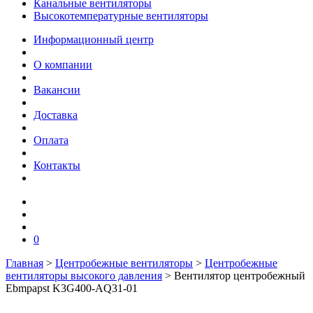
Канальные вентиляторы
Высокотемпературные вентиляторы
Информационный центр
О компании
Вакансии
Доставка
Оплата
Контакты
0
Главная
>
Центробежные вентиляторы
>
Центробежные
вентиляторы высокого давления
>
Вентилятор центробежный
Ebmpapst K3G400-AQ31-01