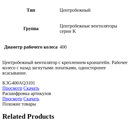
Тип
Центробежный
Центробежные вентиляторы
Группа
серии K
Диаметр рабочего колеса
400
Центробежный вентилятор с креплением кронштейн. Рабочее
колесо с назад загнутыми лопатками, односторонее
всасывание.
K3G400AQ3101
Просмотр
Скачать
Расшифровка артикулов
Просмотр
Скачать
Похожие товары
Related Products