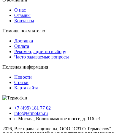
О нас
Отзывы
Контакты
Помощь покупателю
Доставка
Оплата
Рекомендации по выбору
Часто задаваемые вопросы
Полезная информация
Новости
Статьи
Карта сайта
+7 (495) 181 77 02
info@termofan.ru
г. Москва, Волоколамское шоссе, д. 116. с1
2026, Все права защищены, ООО "СЗТО Термофлоу"