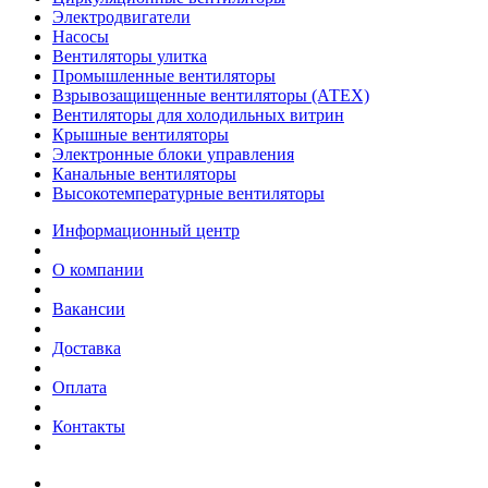
Электродвигатели
Насосы
Вентиляторы улитка
Промышленные вентиляторы
Взрывозащищенные вентиляторы (АТЕХ)
Вентиляторы для холодильных витрин
Крышные вентиляторы
Электронные блоки управления
Канальные вентиляторы
Высокотемпературные вентиляторы
Информационный центр
О компании
Вакансии
Доставка
Оплата
Контакты