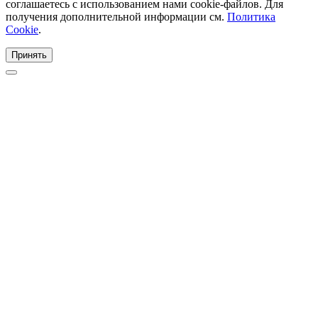
соглашаетесь с использованием нами cookie-файлов. Для
получения дополнительной информации см.
Политика
Cookie
.
Принять