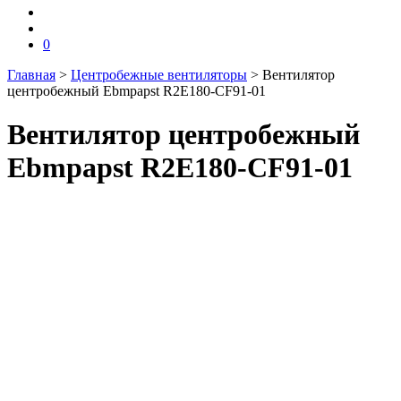
0
Главная
>
Центробежные вентиляторы
>
Вентилятор
центробежный Ebmpapst R2E180-CF91-01
Вентилятор центробежный
Ebmpapst R2E180-CF91-01