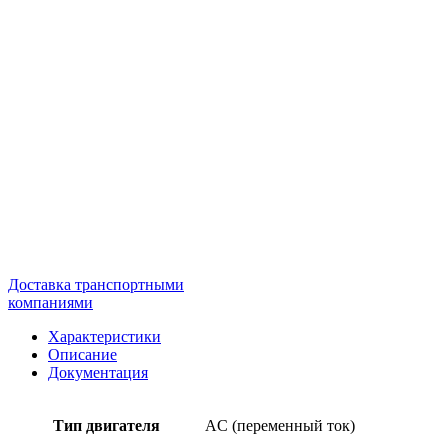
Доставка транспортными
компаниями
Характеристики
Описание
Документация
Тип двигателя
AC (переменный ток)