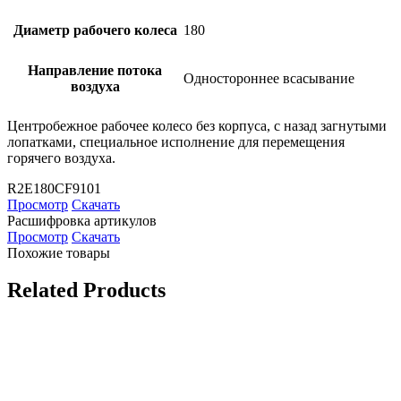
Диаметр рабочего колеса
180
Направление потока
Одностороннее всасывание
воздуха
Центробежное рабочее колесо без корпуса, с назад загнутыми
лопатками, специальное исполнение для перемещения
горячего воздуха.
R2E180CF9101
Просмотр
Скачать
Расшифровка артикулов
Просмотр
Скачать
Похожие товары
Related Products