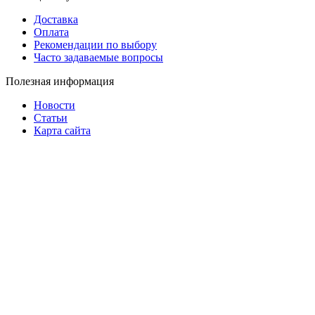
Доставка
Оплата
Рекомендации по выбору
Часто задаваемые вопросы
Полезная информация
Новости
Статьи
Карта сайта