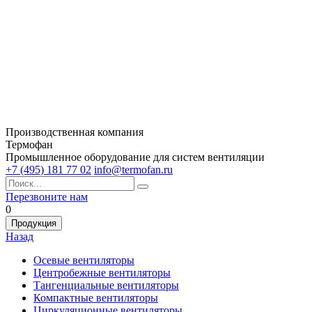
Производственная компания
Термофан
Промышленное оборудование для систем вентиляции
+7 (495) 181 77 02
info@termofan.ru
Перезвоните нам
0
Продукция
Назад
Осевые вентиляторы
Центробежные вентиляторы
Тангенциальные вентиляторы
Компактные вентиляторы
Циркуляционные вентиляторы