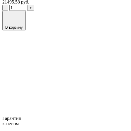
21495.58
руб.
-
+
В корзину
Гарантия
качества