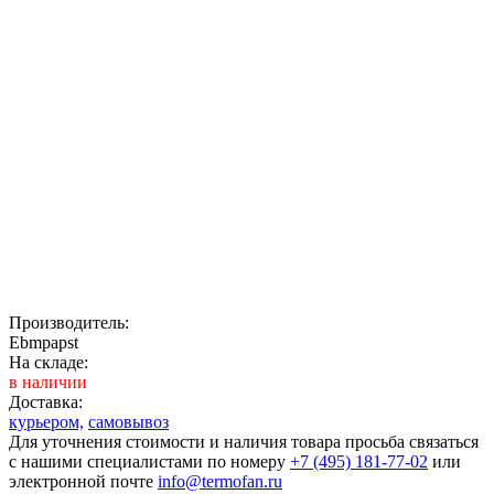
Производитель:
Ebmpapst
На складе:
в наличии
Доставка:
курьером,
самовывоз
Для уточнения стоимости и наличия товара просьба связаться
с нашими специалистами по номеру
+7 (495) 181-77-02
или
электронной почте
info@termofan.ru