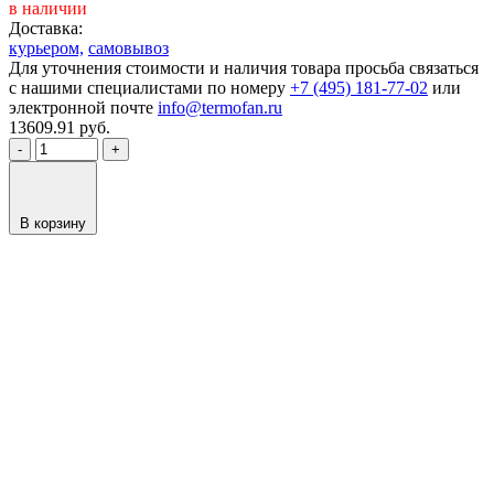
в наличии
Доставка:
курьером,
самовывоз
Для уточнения стоимости и наличия товара просьба связаться
с нашими специалистами по номеру
+7 (495) 181-77-02
или
электронной почте
info@termofan.ru
13609.91
руб.
-
+
В корзину