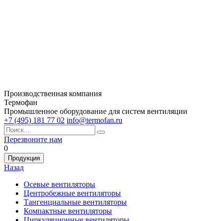
Производственная компания
Термофан
Промышленное оборудование для систем вентиляции
+7 (495) 181 77 02
info@termofan.ru
Перезвоните нам
0
Продукция
Назад
Осевые вентиляторы
Центробежные вентиляторы
Тангенциальные вентиляторы
Компактные вентиляторы
Циркуляционные вентиляторы