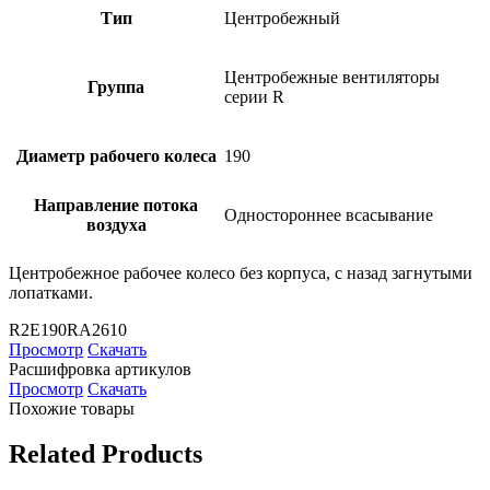
Тип
Центробежный
Центробежные вентиляторы
Группа
серии R
Диаметр рабочего колеса
190
Направление потока
Одностороннее всасывание
воздуха
Центробежное рабочее колесо без корпуса, с назад загнутыми
лопатками.
R2E190RA2610
Просмотр
Скачать
Расшифровка артикулов
Просмотр
Скачать
Похожие товары
Related Products