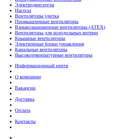
Электродвигатели
Насосы
Вентиляторы улитка
Промышленные вентиляторы
Взрывозащищенные вентиляторы (АТЕХ)
Вентиляторы для холодильных витрин
Крышные вентиляторы
Электронные блоки управления
Канальные вентиляторы
Высокотемпературные вентиляторы
Информационный центр
О компании
Вакансии
Доставка
Оплата
Контакты