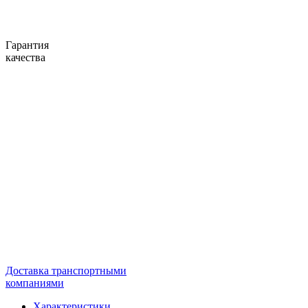
Гарантия
качества
Доставка транспортными
компаниями
Характеристики