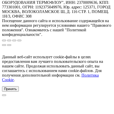
ОБОРУДОВАНИЯ ТЕРМОФЛОУ", ИНН: 2370009636, КПП:
773301001, ОГРН: 1192375049976, Юр. адрес: 125371, ГОРОД
МОСКВА, ВОЛОКОЛАМСКОЕ Ш, Д. 116 СТР. 1, ПОМЕЩ.
1Н/3, ОФИС 308
Посещение данного сайта и использование содержащейся на
нем информации регулируется условиями нашего "Правового
положения". Ознакомьтесь с нашей "Политикой
конфиденциальности".
Данный веб-сайт использует cookie-файлы в целях
предоставления вам лучшего пользовательского опыта на
нашем сайте. Продолжая использовать данный сайт, вы
соглашаетесь с использованием нами cookie-файлов. Для
получения дополнительной информации см.
Политика
Cookie
.
Принять