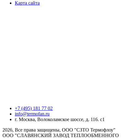
Карта сайта
+7 (495) 181 77 02
info@termofan.ru
г. Москва, Волоколамское шоссе, д. 116. с1
2026, Все права защищены, ООО "СЗТО Термофлоу"
ООО "СЛАВЯНСКИЙ ЗАВОД ТЕПЛООБМЕННОГО