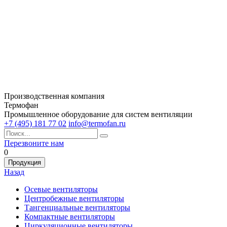
Производственная компания
Термофан
Промышленное оборудование для систем вентиляции
+7 (495) 181 77 02
info@termofan.ru
Перезвоните нам
0
Продукция
Назад
Осевые вентиляторы
Центробежные вентиляторы
Тангенциальные вентиляторы
Компактные вентиляторы
Циркуляционные вентиляторы