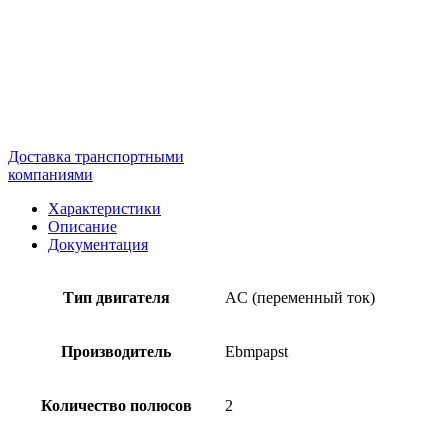
Доставка транспортными
компаниями
Характеристики
Описание
Документация
Тип двигателя
AC (переменный ток)
Производитель
Ebmpapst
Количество полюсов
2