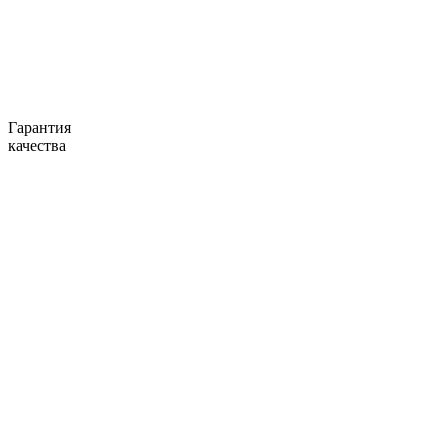
Гарантия
качества