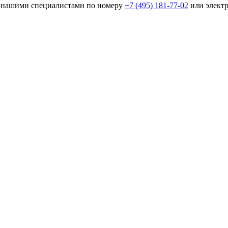
 с нашими специалистами по номеру
+7 (495) 181-77-02
или элект