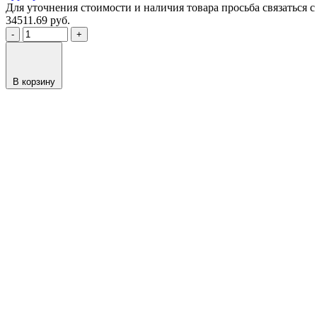
Для уточнения стоимости и наличия товара просьба связаться
34511.69
руб.
-
+
В корзину