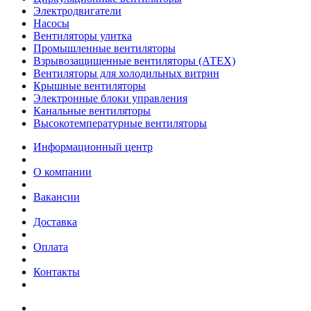
Электродвигатели
Насосы
Вентиляторы улитка
Промышленные вентиляторы
Взрывозащищенные вентиляторы (АТЕХ)
Вентиляторы для холодильных витрин
Крышные вентиляторы
Электронные блоки управления
Канальные вентиляторы
Высокотемпературные вентиляторы
Информационный центр
О компании
Вакансии
Доставка
Оплата
Контакты