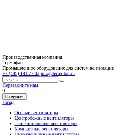
Производственная компания
Термофан
Промышленное оборудование для систем вентиляции
+7 (495) 181 77 02
info@termofan.ru
Перезвоните нам
0
Продукция
Назад
Осевые вентиляторы
Центробежные вентиляторы
Тангенциальные вентиляторы
Компактные вентиляторы
Циркуляционные вентиляторы