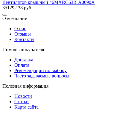
Вентилятор крышный 46MXRC63R-A0090A
351292.38
руб.
О компании
О нас
Отзывы
Контакты
Помощь покупателю
Доставка
Оплата
Рекомендации по выбору
Часто задаваемые вопросы
Полезная информация
Новости
Статьи
Карта сайта