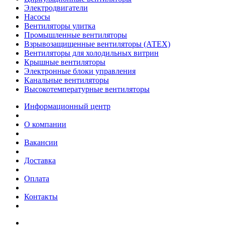
Электродвигатели
Насосы
Вентиляторы улитка
Промышленные вентиляторы
Взрывозащищенные вентиляторы (АТЕХ)
Вентиляторы для холодильных витрин
Крышные вентиляторы
Электронные блоки управления
Канальные вентиляторы
Высокотемпературные вентиляторы
Информационный центр
О компании
Вакансии
Доставка
Оплата
Контакты