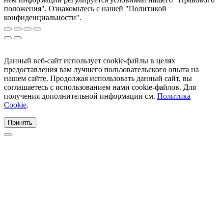
положения". Ознакомьтесь с нашей "Политикой
конфиденциальности".
Данный веб-сайт использует cookie-файлы в целях
предоставления вам лучшего пользовательского опыта на
нашем сайте. Продолжая использовать данный сайт, вы
соглашаетесь с использованием нами cookie-файлов. Для
получения дополнительной информации см.
Политика
Cookie
.
Принять