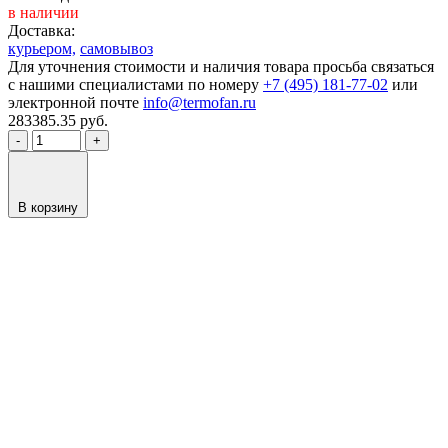
в наличии
Доставка:
курьером,
самовывоз
Для уточнения стоимости и наличия товара просьба связаться
с нашими специалистами по номеру
+7 (495) 181-77-02
или
электронной почте
info@termofan.ru
283385.35
руб.
-
+
В корзину