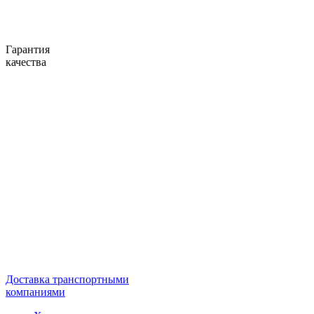
Гарантия
качества
Доставка транспортными
компаниями