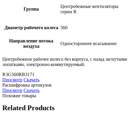
Центробежные вентиляторы
Группа
серии R
Диаметр рабочего колеса
560
Направление потока
Одностороннее всасывание
воздуха
Центробежное рабочее колесо без корпуса, с назад загнутыми
лопатками, электронно-коммутируемый.
R3G560RB3171
Просмотр
Скачать
Расшифровка артикулов
Просмотр
Скачать
Похожие товары
Related Products