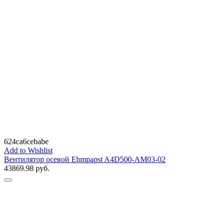
624ca6cebabe
Add to Wishlist
Вентилятор осевой Ebmpapst A4D500-AM03-02
43869.98
руб.