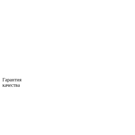
Гарантия
качества