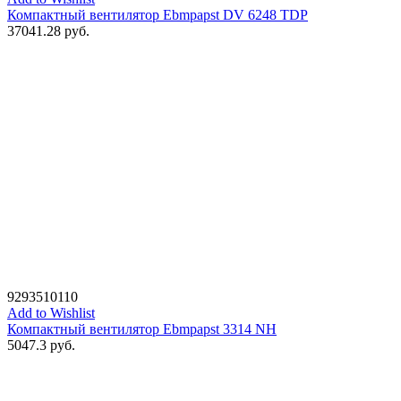
Компактный вентилятор Ebmpapst DV 6248 TDP
37041.28
руб.
9293510110
Add to Wishlist
Компактный вентилятор Ebmpapst 3314 NH
5047.3
руб.