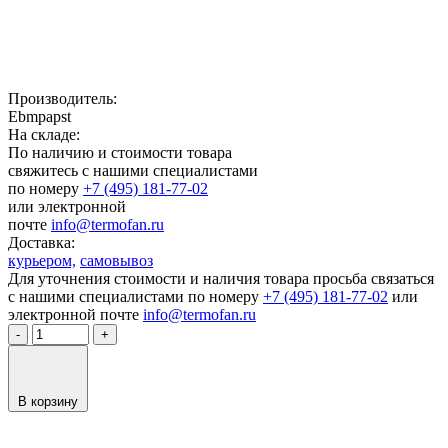
Производитель:
Ebmpapst
На складе:
По наличию и стоимости товара
свяжитесь с нашими специалистами
по номеру
+7 (495) 181-77-02
или электронной
почте
info@termofan.ru
Доставка:
курьером,
самовывоз
Для уточнения стоимости и наличия товара просьба связаться
с нашими специалистами по номеру
+7 (495) 181-77-02
или
электронной почте
info@termofan.ru
-
+
В корзину