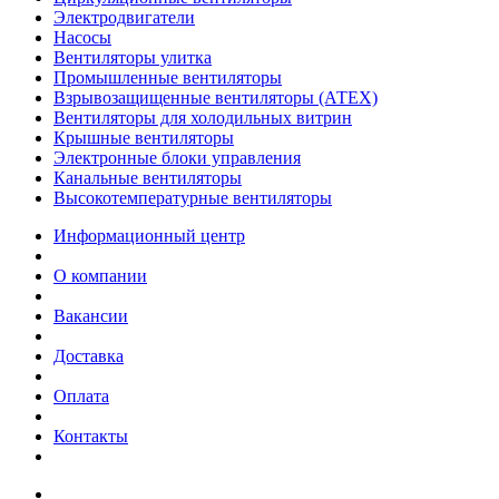
Электродвигатели
Насосы
Вентиляторы улитка
Промышленные вентиляторы
Взрывозащищенные вентиляторы (АТЕХ)
Вентиляторы для холодильных витрин
Крышные вентиляторы
Электронные блоки управления
Канальные вентиляторы
Высокотемпературные вентиляторы
Информационный центр
О компании
Вакансии
Доставка
Оплата
Контакты