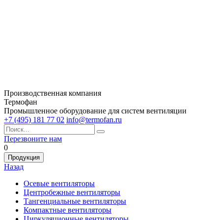
Производственная компания
Термофан
Промышленное оборудование для систем вентиляции
+7 (495) 181 77 02
info@termofan.ru
Перезвоните нам
0
Продукция
Назад
Осевые вентиляторы
Центробежные вентиляторы
Тангенциальные вентиляторы
Компактные вентиляторы
Циркуляционные вентиляторы