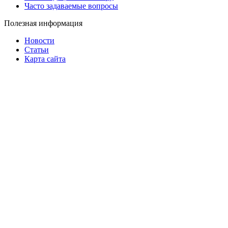
Часто задаваемые вопросы
Полезная информация
Новости
Статьи
Карта сайта