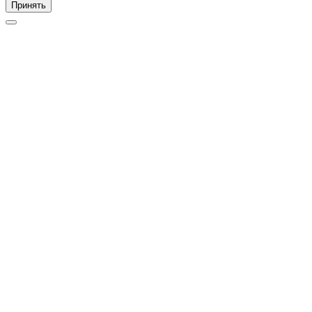
Принять