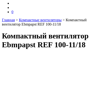
0
Главная
>
Компактные вентиляторы
>
Компактный
вентилятор Ebmpapst REF 100-11/18
Компактный вентилятор
Ebmpapst REF 100-11/18