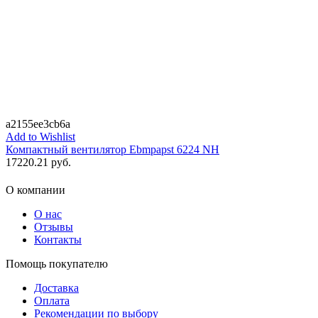
a2155ee3cb6a
Add to Wishlist
Компактный вентилятор Ebmpapst 6224 NH
17220.21
руб.
О компании
О нас
Отзывы
Контакты
Помощь покупателю
Доставка
Оплата
Рекомендации по выбору