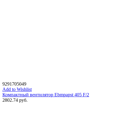
9291705049
Add to Wishlist
Компактный вентилятор Ebmpapst 405 F/2
2802.74
руб.