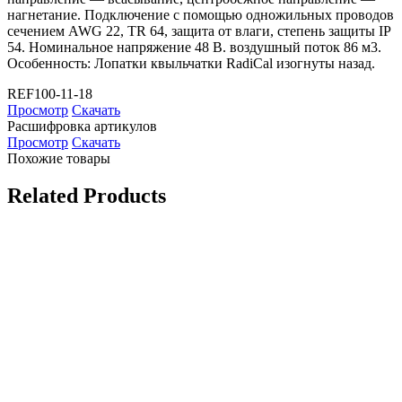
нагнетание. Подключение с помощью одножильных проводов
сечением AWG 22, TR 64, защита от влаги, степень защиты IP
54. Номинальное напряжение 48 В. воздушный поток 86 м3.
Особенность: Лопатки квыльчатки RadiCal изогнуты назад.
REF100-11-18
Просмотр
Скачать
Расшифровка артикулов
Просмотр
Скачать
Похожие товары
Related Products