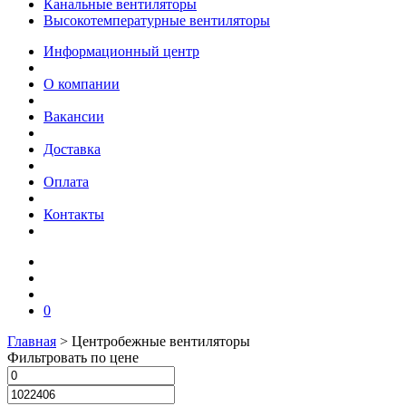
Канальные вентиляторы
Высокотемпературные вентиляторы
Информационный центр
О компании
Вакансии
Доставка
Оплата
Контакты
0
Главная
>
Центробежные вентиляторы
Фильтровать по цене