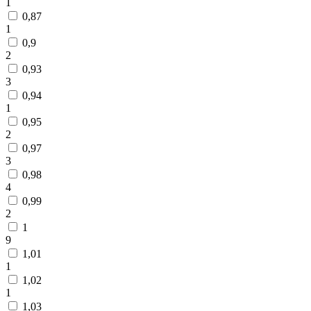
1
0,87
1
0,9
2
0,93
3
0,94
1
0,95
2
0,97
3
0,98
4
0,99
2
1
9
1,01
1
1,02
1
1,03