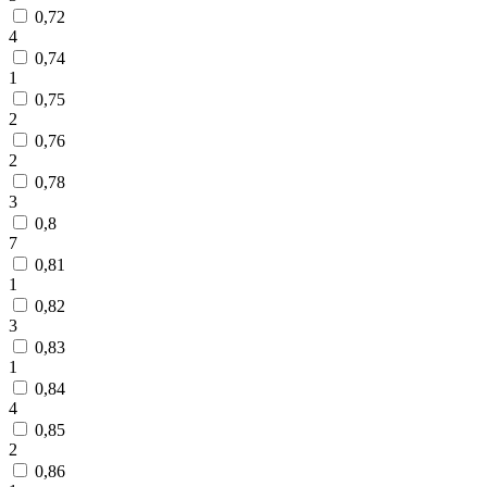
0,72
4
0,74
1
0,75
2
0,76
2
0,78
3
0,8
7
0,81
1
0,82
3
0,83
1
0,84
4
0,85
2
0,86