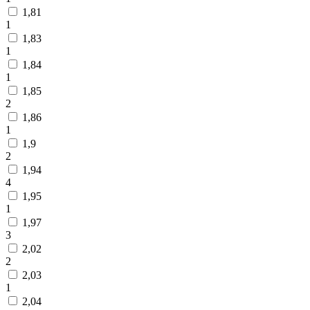
1,81
1
1,83
1
1,84
1
1,85
2
1,86
1
1,9
2
1,94
4
1,95
1
1,97
3
2,02
2
2,03
1
2,04