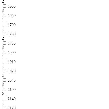
2
1600
2
1650
1
1700
1
1750
2
1780
2
1900
1
1910
1
1920
1
2040
2
2100
2
2140
1
2170