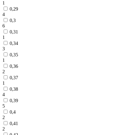
1
0,29
4
0,3
6
0,31
1
0,34
3
0,35
1
0,36
2
0,37
1
0,38
4
0,39
5
0,4
2
0,41
2
0,42