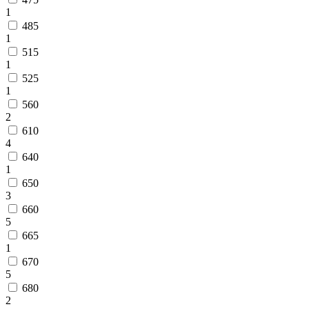
1
485
1
515
1
525
1
560
2
610
4
640
1
650
3
660
5
665
1
670
5
680
2