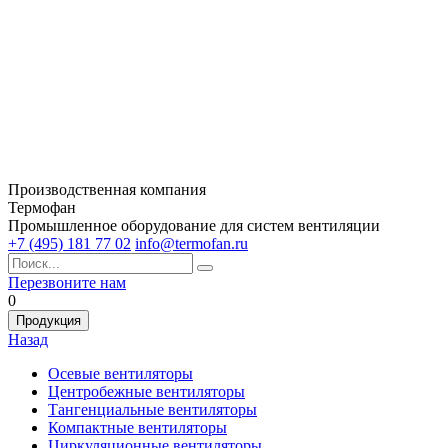
Производственная компания
Термофан
Промышленное оборудование для систем вентиляции
+7 (495) 181 77 02
info@termofan.ru
Перезвоните нам
0
Продукция
Назад
Осевые вентиляторы
Центробежные вентиляторы
Тангенциальные вентиляторы
Компактные вентиляторы
Циркуляционные вентиляторы