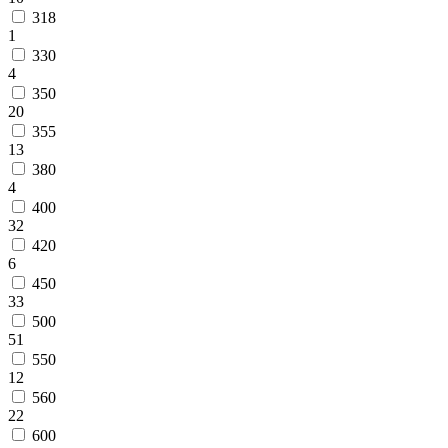
318
1
330
4
350
20
355
13
380
4
400
32
420
6
450
33
500
51
550
12
560
22
600