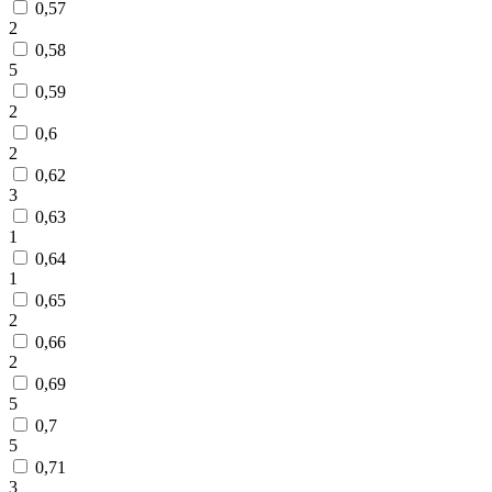
0,57
2
0,58
5
0,59
2
0,6
2
0,62
3
0,63
1
0,64
1
0,65
2
0,66
2
0,69
5
0,7
5
0,71
3