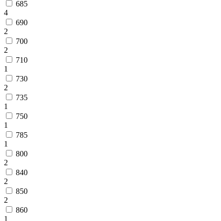
685
4
690
2
700
2
710
1
730
2
735
1
750
1
785
1
800
2
840
2
850
2
860
1