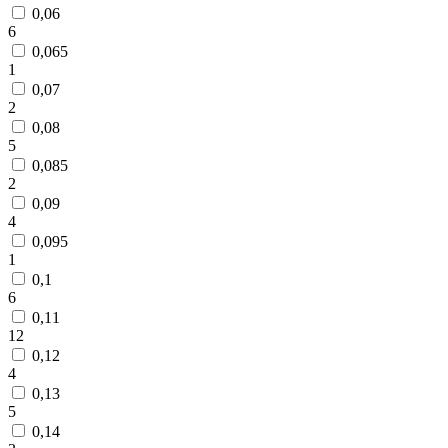
0,06
6
0,065
1
0,07
2
0,08
5
0,085
2
0,09
4
0,095
1
0,1
6
0,11
12
0,12
4
0,13
5
0,14