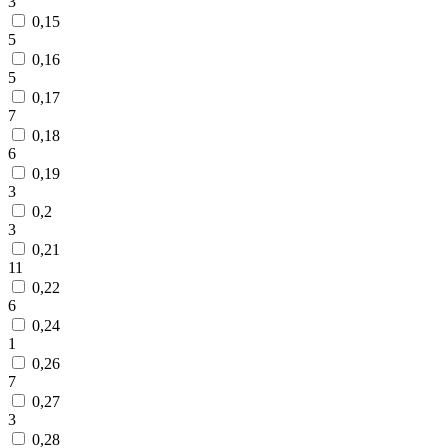
3
0,15
5
0,16
5
0,17
7
0,18
6
0,19
3
0,2
3
0,21
11
0,22
6
0,24
1
0,26
7
0,27
3
0,28