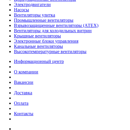
Электродвигатели
Насосы
Вентиляторы улитка
Промышленные вентиляторы
Взрывозащищенные вентиляторы (АТЕХ)
Вентиляторы для холодильных витрин
Крышные вентиляторы
Электронные блоки управления
Канальные вентиляторы
Высокотемпературные вентиляторы
Информационный центр
О компании
Вакансии
Доставка
Оплата
Контакты