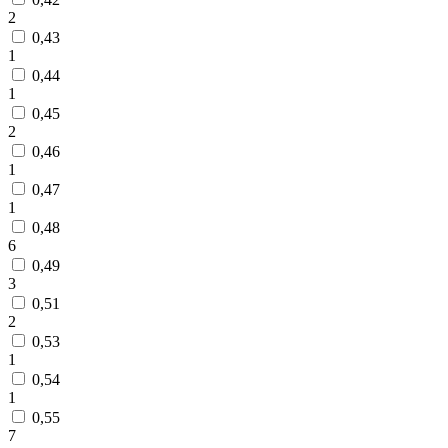
2
0,43
1
0,44
1
0,45
2
0,46
1
0,47
1
0,48
6
0,49
3
0,51
2
0,53
1
0,54
1
0,55
7