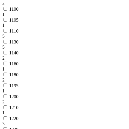
2
1100
1
1105
1
1110
5
1130
5
1140
2
1160
1
1180
2
1195
1
1200
2
1210
1
1220
3