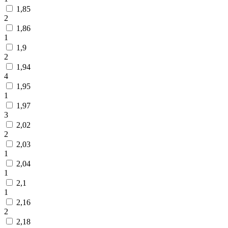
1,85
2
1,86
1
1,9
2
1,94
4
1,95
1
1,97
3
2,02
2
2,03
1
2,04
1
2,1
1
2,16
2
2,18