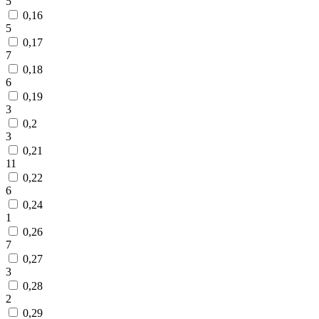
5
0,16
5
0,17
7
0,18
6
0,19
3
0,2
3
0,21
11
0,22
6
0,24
1
0,26
7
0,27
3
0,28
2
0,29