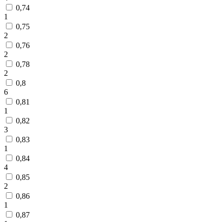
0,74
1
0,75
2
0,76
2
0,78
2
0,8
6
0,81
1
0,82
3
0,83
1
0,84
4
0,85
2
0,86
1
0,87