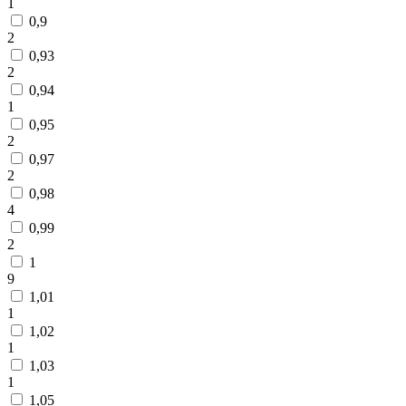
1
0,9
2
0,93
2
0,94
1
0,95
2
0,97
2
0,98
4
0,99
2
1
9
1,01
1
1,02
1
1,03
1
1,05