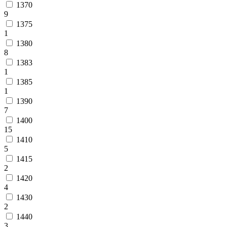
1370
9
1375
1
1380
8
1383
1
1385
1
1390
7
1400
15
1410
5
1415
2
1420
4
1430
2
1440
3