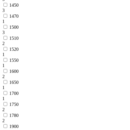
1450
3
1470
1
1500
3
1510
2
1520
1
1550
1
1600
2
1650
1
1700
1
1750
2
1780
2
1900