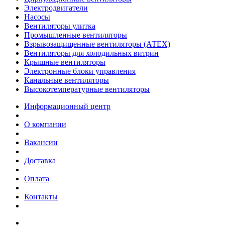
Электродвигатели
Насосы
Вентиляторы улитка
Промышленные вентиляторы
Взрывозащищенные вентиляторы (АТЕХ)
Вентиляторы для холодильных витрин
Крышные вентиляторы
Электронные блоки управления
Канальные вентиляторы
Высокотемпературные вентиляторы
Информационный центр
О компании
Вакансии
Доставка
Оплата
Контакты