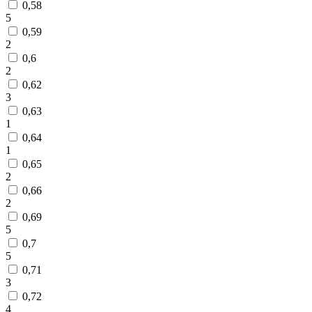
0,58
5
0,59
2
0,6
2
0,62
3
0,63
1
0,64
1
0,65
2
0,66
2
0,69
5
0,7
5
0,71
3
0,72
4