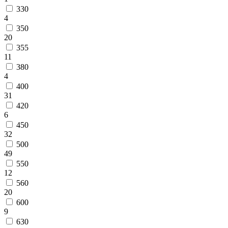
330
4
350
20
355
11
380
4
400
31
420
6
450
32
500
49
550
12
560
20
600
9
630