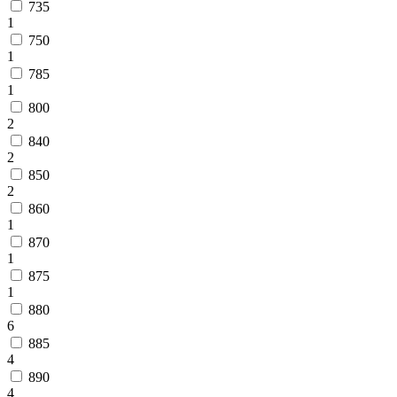
735
1
750
1
785
1
800
2
840
2
850
2
860
1
870
1
875
1
880
6
885
4
890
4