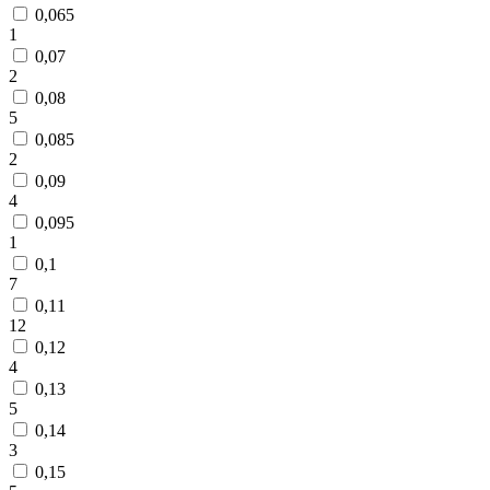
0,065
1
0,07
2
0,08
5
0,085
2
0,09
4
0,095
1
0,1
7
0,11
12
0,12
4
0,13
5
0,14
3
0,15