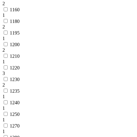
2
1160
1
1180
2
1195
1
1200
2
1210
1
1220
3
1230
2
1235
1
1240
1
1250
1
1270
1