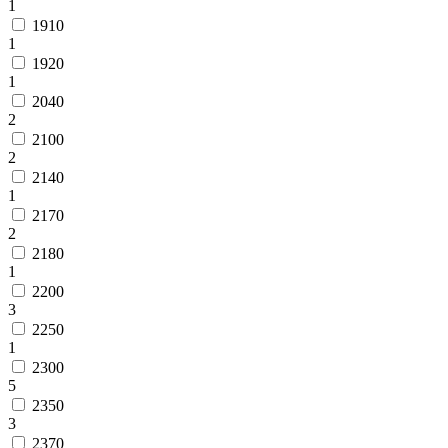
1
1910
1
1920
1
2040
2
2100
2
2140
1
2170
2
2180
1
2200
3
2250
1
2300
5
2350
3
2370