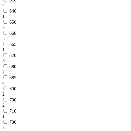
4
640
1
650
3
660
5
665
1
670
5
680
2
685
4
690
2
700
2
710
1
730
2