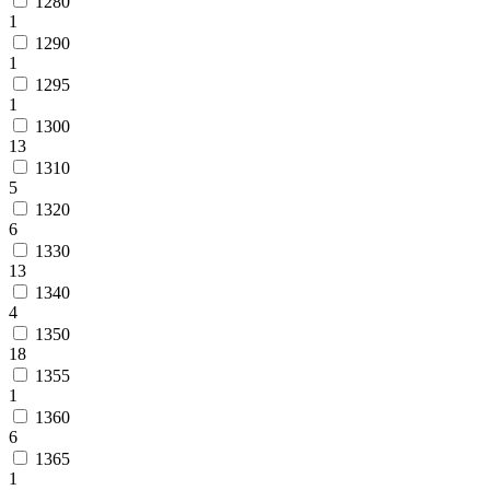
1280
1
1290
1
1295
1
1300
13
1310
5
1320
6
1330
13
1340
4
1350
18
1355
1
1360
6
1365
1