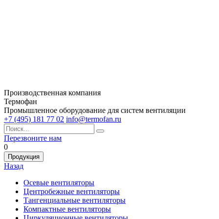
Производственная компания
Термофан
Промышленное оборудование для систем вентиляции
+7 (495) 181 77 02
info@termofan.ru
Перезвоните нам
0
Продукция
Назад
Осевые вентиляторы
Центробежные вентиляторы
Тангенциальные вентиляторы
Компактные вентиляторы
Циркуляционные вентиляторы