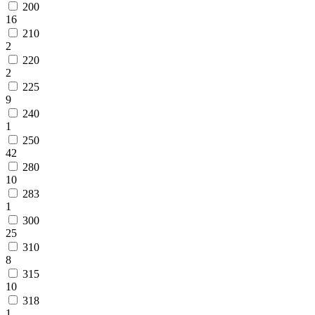
200
16
210
2
220
2
225
9
240
1
250
42
280
10
283
1
300
25
310
8
315
10
318
1