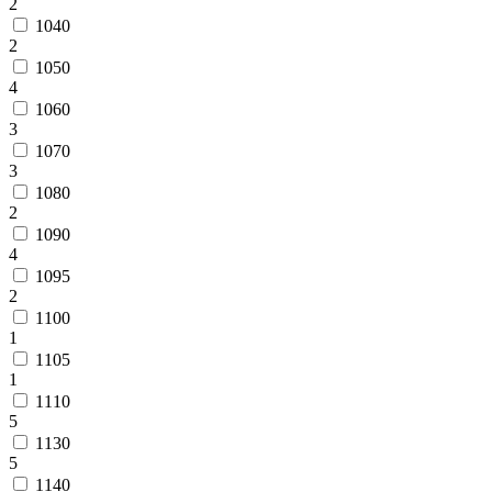
2
1040
2
1050
4
1060
3
1070
3
1080
2
1090
4
1095
2
1100
1
1105
1
1110
5
1130
5
1140