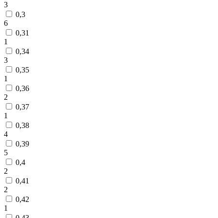
3
0,3
6
0,31
1
0,34
3
0,35
1
0,36
2
0,37
1
0,38
4
0,39
5
0,4
2
0,41
2
0,42
1
0,43