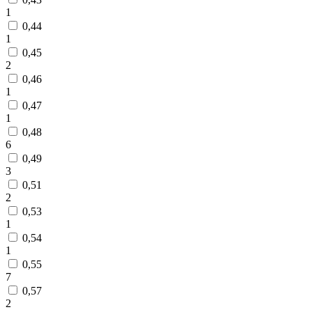
1
0,44
1
0,45
2
0,46
1
0,47
1
0,48
6
0,49
3
0,51
2
0,53
1
0,54
1
0,55
7
0,57
2