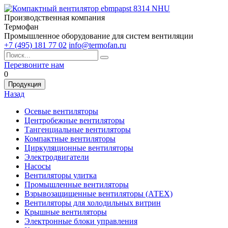
Производственная компания
Термофан
Промышленное оборудование для систем вентиляции
+7 (495) 181 77 02
info@termofan.ru
Перезвоните нам
0
Продукция
Назад
Осевые вентиляторы
Центробежные вентиляторы
Тангенциальные вентиляторы
Компактные вентиляторы
Циркуляционные вентиляторы
Электродвигатели
Насосы
Вентиляторы улитка
Промышленные вентиляторы
Взрывозащищенные вентиляторы (АТЕХ)
Вентиляторы для холодильных витрин
Крышные вентиляторы
Электронные блоки управления