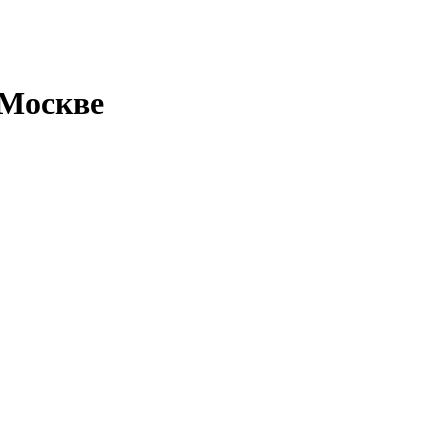
 Москве