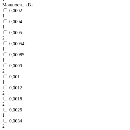
Мощность, кВт
0,0002
1
0,0004
1
0,0005
2
0,00054
1
0,00085
1
0,0009
2
0,001
1
0,0012
2
0,0018
2
0,0025
1
0,0034
2