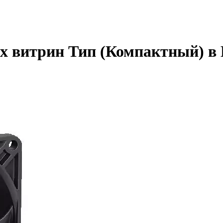
х витрин Тип (Компактный) в