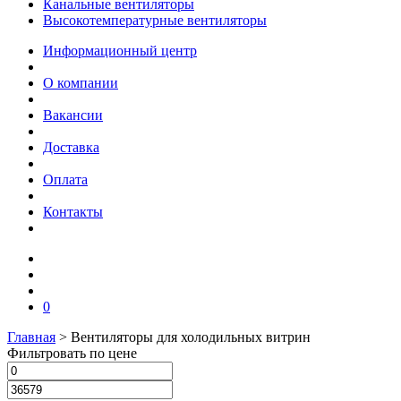
Канальные вентиляторы
Высокотемпературные вентиляторы
Информационный центр
О компании
Вакансии
Доставка
Оплата
Контакты
0
Главная
>
Вентиляторы для холодильных витрин
Фильтровать по цене