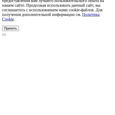
предоставления вам лучшего пользовательского опыта на
нашем сайте. Продолжая использовать данный сайт, вы
соглашаетесь с использованием нами cookie-файлов. Для
получения дополнительной информации см.
Политика
Cookie
.
Принять