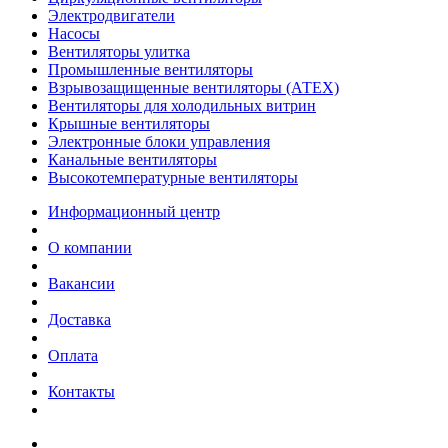
Электродвигатели
Насосы
Вентиляторы улитка
Промышленные вентиляторы
Взрывозащищенные вентиляторы (АТЕХ)
Вентиляторы для холодильных витрин
Крышные вентиляторы
Электронные блоки управления
Канальные вентиляторы
Высокотемпературные вентиляторы
Информационный центр
О компании
Вакансии
Доставка
Оплата
Контакты