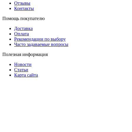
Отзывы
Контакты
Помощь покупателю
Доставка
Оплата
Рекомендации по выбору
Часто задаваемые вопросы
Полезная информация
Новости
Статьи
Карта сайта