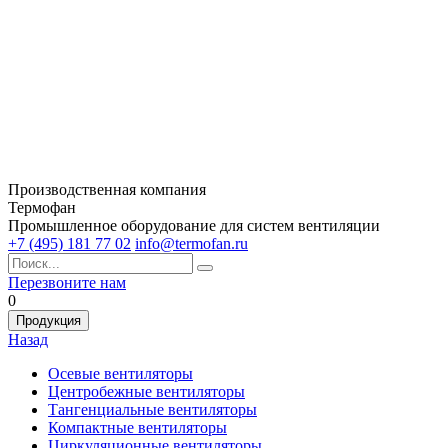
Производственная компания
Термофан
Промышленное оборудование для систем вентиляции
+7 (495) 181 77 02
info@termofan.ru
Перезвоните нам
0
Продукция
Назад
Осевые вентиляторы
Центробежные вентиляторы
Тангенциальные вентиляторы
Компактные вентиляторы
Циркуляционные вентиляторы