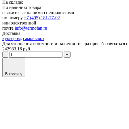
На складе:
По наличию товара
свяжитесь с нашими специалистами
по номеру
+7 (495) 181-77-02
или электронной
почте
info@termofan.ru
Доставка:
курьером,
самовывоз
Для уточнения стоимости и наличия товара просьба связаться
242983.16
руб.
-
+
В корзину