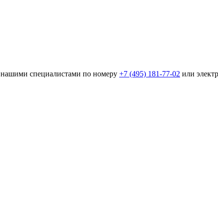
 с нашими специалистами по номеру
+7 (495) 181-77-02
или элект