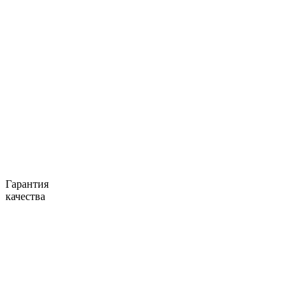
Гарантия
качества