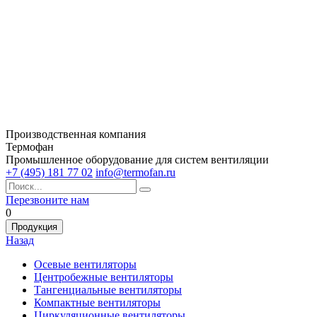
Производственная компания
Термофан
Промышленное оборудование для систем вентиляции
+7 (495) 181 77 02
info@termofan.ru
Перезвоните нам
0
Продукция
Назад
Осевые вентиляторы
Центробежные вентиляторы
Тангенциальные вентиляторы
Компактные вентиляторы
Циркуляционные вентиляторы