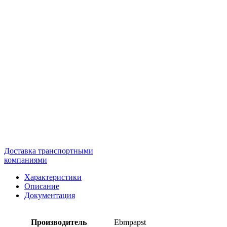
Доставка транспортными
компаниями
Характеристики
Описание
Документация
Производитель
Ebmpapst