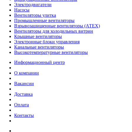
Электродвигатели
Насосы
Вентиляторы улитка
Промышленные вентиляторы
Взрывозащищенные вентиляторы (АТЕХ)
Вентиляторы для холодильных витрин
Крышные вентиляторы
Электронные блоки управления
Канальные вентиляторы
Высокотемпературные вентиляторы
Информационный центр
О компании
Вакансии
Доставка
Оплата
Контакты