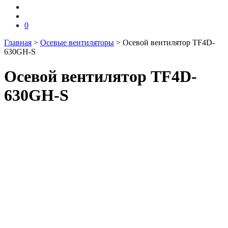
0
Главная
>
Осевые вентиляторы
>
Осевой вентилятор TF4D-
630GH-S
Осевой вентилятор TF4D-
630GH-S