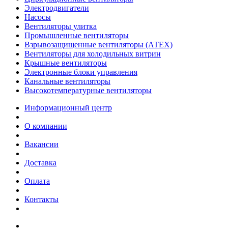
Электродвигатели
Насосы
Вентиляторы улитка
Промышленные вентиляторы
Взрывозащищенные вентиляторы (АТЕХ)
Вентиляторы для холодильных витрин
Крышные вентиляторы
Электронные блоки управления
Канальные вентиляторы
Высокотемпературные вентиляторы
Информационный центр
О компании
Вакансии
Доставка
Оплата
Контакты