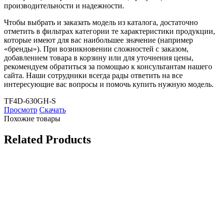
производительности и надежности.
Чтобы выбрать и заказать модель из каталога, достаточно
отметить в фильтрах категории те характеристики продукции,
которые имеют для вас наибольшее значение (например
«бренды»). При возникновении сложностей с заказом,
добавлением товара в корзину или для уточнения цены,
рекомендуем обратиться за помощью к консультантам нашего
сайта. Наши сотрудники всегда рады ответить на все
интересующие вас вопросы и помочь купить нужную модель.
TF4D-630GH-S
Просмотр
Скачать
Похожие товары
Related Products