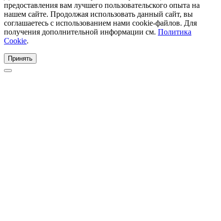
предоставления вам лучшего пользовательского опыта на
нашем сайте. Продолжая использовать данный сайт, вы
соглашаетесь с использованием нами cookie-файлов. Для
получения дополнительной информации см.
Политика
Cookie
.
Принять