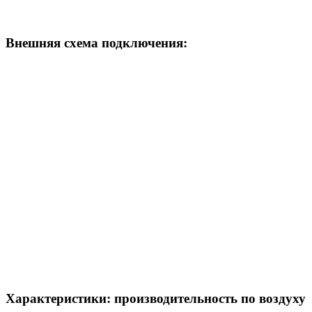
Внешняя схема подключения:
Характеристики: производительность по воздуху