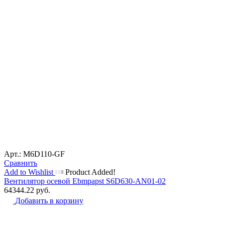
Арт.: M6D110-GF
Сравнить
Add to Wishlist
Product Added!
Вентилятор осевой Ebmpapst S6D630-AN01-02
64344.22
руб.
Добавить в корзину