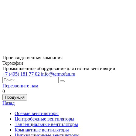
Производственная компания
Термофан
Промышленное оборудование для систем вентиляции
+7 (495) 181 77 02
info@termofan.ru
Перезвоните нам
0
Продукция
Назад
Осевые вентиляторы
Центробежные вентиляторы
Тангенциальные вентиляторы
Компактные вентиляторы
Циркуляционные вентиляторы