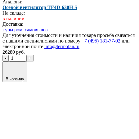
Аналоги:
Осевой вентилятор TF4D-630H-S
На складе:
в наличии
Доставка:
курьером,
самовывоз
Для уточнения стоимости и наличия товара просьба связаться
с нашими специалистами по номеру
+7 (495) 181-77-02
или
электронной почте
info@termofan.ru
26280
руб.
-
+
В корзину