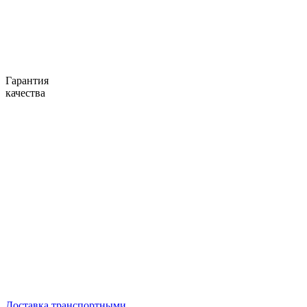
Гарантия
качества
Доставка транспортными