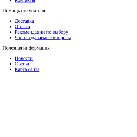
Контакты
Помощь покупателю
Доставка
Оплата
Рекомендации по выбору
Часто задаваемые вопросы
Полезная информация
Новости
Статьи
Карта сайта