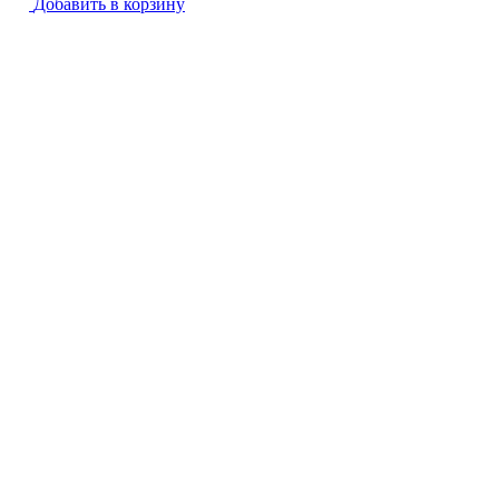
Добавить в корзину