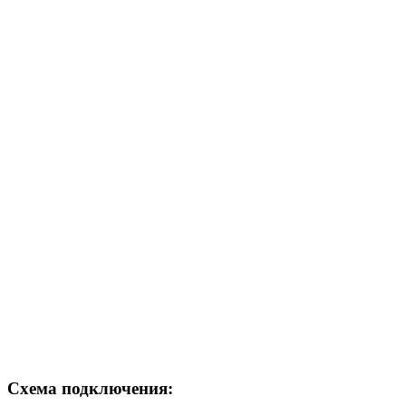
Схема подключения: