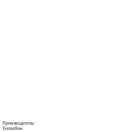
Производитель:
Termoflow