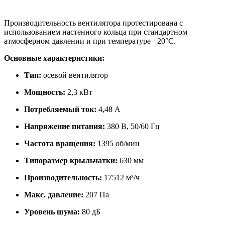
Производительность вентилятора протестирована с
использованием настенного кольца при стандартном
атмосферном давлении и при температуре +20°С.
Основные характеристики:
Тип:
осевой вентилятор
Мощность:
2,3 кВт
Потребляемый ток:
4,48 А
Напряжение питания:
380 В, 50/60 Гц
Частота вращения:
1395 об/мин
Типоразмер крыльчатки:
630 мм
Производительность:
17512 м³/ч
Макс. давление:
207 Па
Уровень шума:
80 дБ