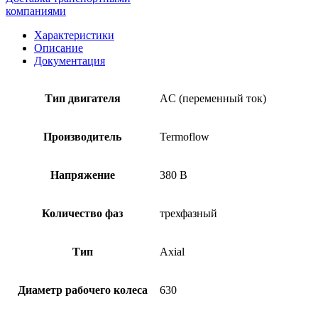
компаниями
Характеристики
Описание
Документация
Тип двигателя
AC (переменный ток)
Производитель
Termoflow
Напряжение
380 В
Количество фаз
трехфазный
Тип
Axial
Диаметр рабочего колеса
630