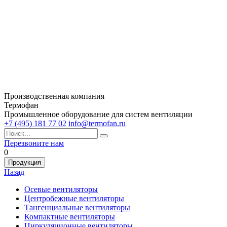
Производственная компания
Термофан
Промышленное оборудование для систем вентиляции
+7 (495) 181 77 02
info@termofan.ru
Перезвоните нам
0
Продукция
Назад
Осевые вентиляторы
Центробежные вентиляторы
Тангенциальные вентиляторы
Компактные вентиляторы
Циркуляционные вентиляторы