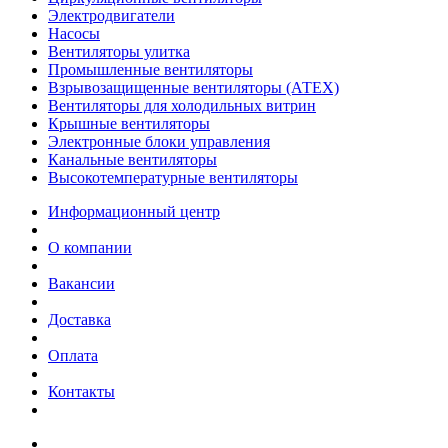
Электродвигатели
Насосы
Вентиляторы улитка
Промышленные вентиляторы
Взрывозащищенные вентиляторы (АТЕХ)
Вентиляторы для холодильных витрин
Крышные вентиляторы
Электронные блоки управления
Канальные вентиляторы
Высокотемпературные вентиляторы
Информационный центр
О компании
Вакансии
Доставка
Оплата
Контакты