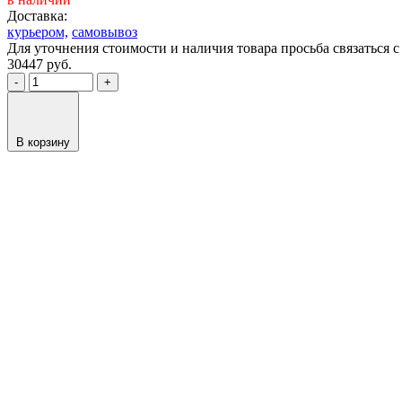
Доставка:
курьером,
самовывоз
Для уточнения стоимости и наличия товара просьба связаться
30447
руб.
-
+
В корзину