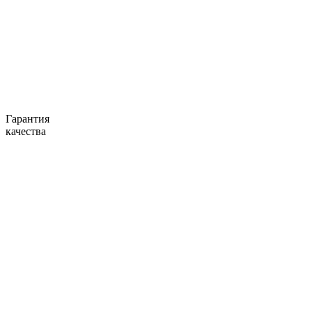
Гарантия
качества