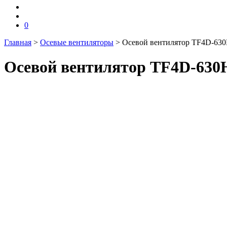
0
Главная
>
Осевые вентиляторы
>
Осевой вентилятор TF4D-63
Осевой вентилятор TF4D-630