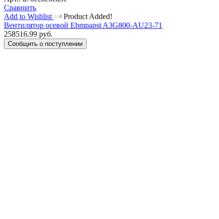
Сравнить
Add to Wishlist
Product Added!
Вентилятор осевой Ebmpapst A3G800-AU23-71
258516.99
руб.
Сообщить о поступлении