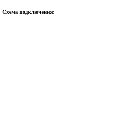
Схема подключения: