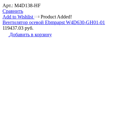
Арт.: M4D138-HF
Сравнить
Add to Wishlist
Product Added!
Вентилятор осевой Ebmpapst W4D630-GH01-01
119437.03
руб.
Добавить в корзину