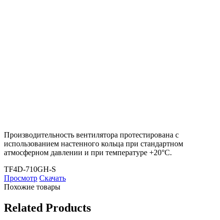
Производительность вентилятора протестирована с
использованием настенного кольца при стандартном
атмосферном давлении и при температуре +20°С.
TF4D-710GH-S
Просмотр
Скачать
Похожие товары
Related Products