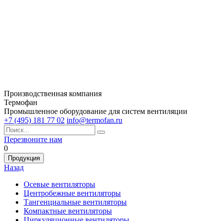
Производственная компания
Термофан
Промышленное оборудование для систем вентиляции
+7 (495) 181 77 02
info@termofan.ru
Перезвоните нам
0
Продукция
Назад
Осевые вентиляторы
Центробежные вентиляторы
Тангенциальные вентиляторы
Компактные вентиляторы
Циркуляционные вентиляторы