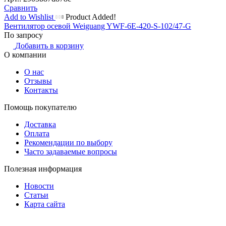
Сравнить
Add to Wishlist
Product Added!
Вентилятор осевой Weiguang YWF-6E-420-S-102/47-G
По запросу
Добавить в корзину
О компании
О нас
Отзывы
Контакты
Помощь покупателю
Доставка
Оплата
Рекомендации по выбору
Часто задаваемые вопросы
Полезная информация
Новости
Статьи
Карта сайта