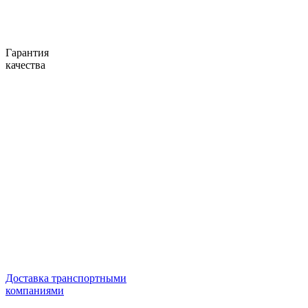
Гарантия
качества
Доставка транспортными
компаниями