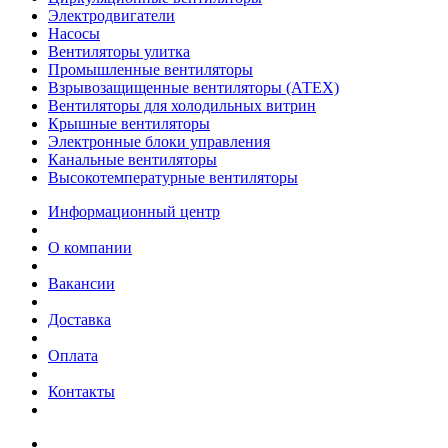
Электродвигатели
Насосы
Вентиляторы улитка
Промышленные вентиляторы
Взрывозащищенные вентиляторы (АТЕХ)
Вентиляторы для холодильных витрин
Крышные вентиляторы
Электронные блоки управления
Канальные вентиляторы
Высокотемпературные вентиляторы
Информационный центр
О компании
Вакансии
Доставка
Оплата
Контакты