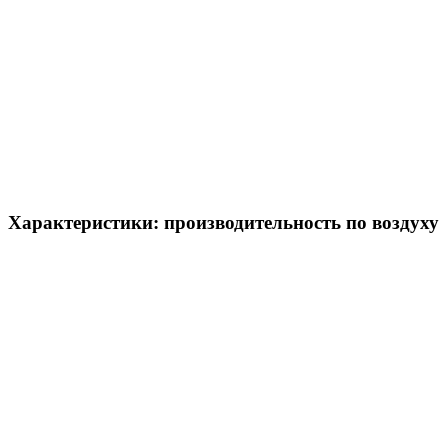
Характеристики: производительность по воздуху