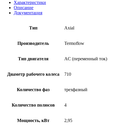
Характеристики
Описание
Документация
Тип
Axial
Производитель
Termoflow
Тип двигателя
AC (переменный ток)
Диаметр рабочего колеса
710
Количество фаз
трехфазный
Количество полюсов
4
Мощность, кВт
2,95