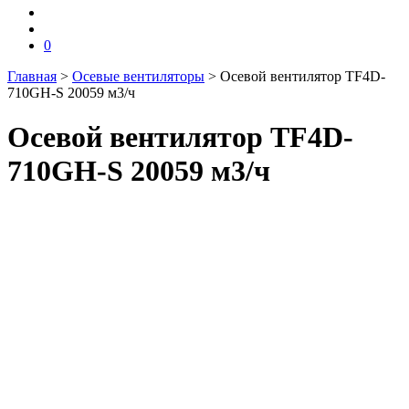
0
Главная
>
Осевые вентиляторы
>
Осевой вентилятор TF4D-
710GH-S 20059 м3/ч
Осевой вентилятор TF4D-
710GH-S 20059 м3/ч