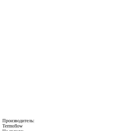
Производитель:
Termoflow