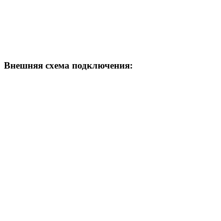
Внешняя схема подключения: