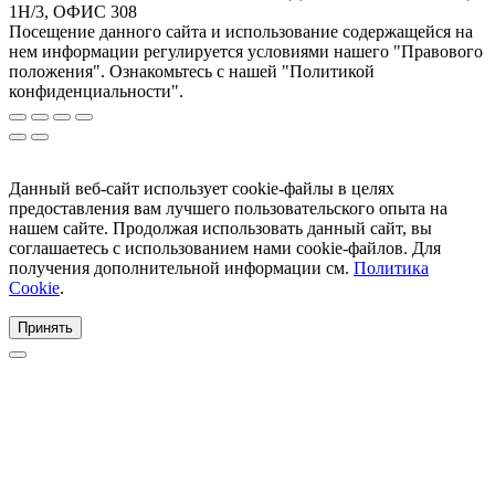
1Н/3, ОФИС 308
Посещение данного сайта и использование содержащейся на
нем информации регулируется условиями нашего "Правового
положения". Ознакомьтесь с нашей "Политикой
конфиденциальности".
Данный веб-сайт использует cookie-файлы в целях
предоставления вам лучшего пользовательского опыта на
нашем сайте. Продолжая использовать данный сайт, вы
соглашаетесь с использованием нами cookie-файлов. Для
получения дополнительной информации см.
Политика
Cookie
.
Принять