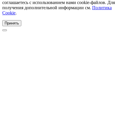
соглашаетесь с использованием нами cookie-файлов. Для
получения дополнительной информации см.
Политика
Cookie
.
Принять