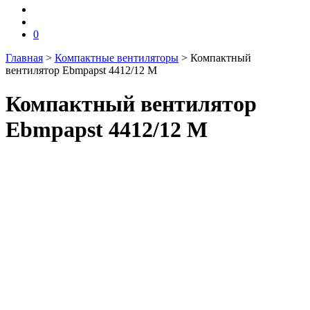
0
Главная
>
Компактные вентиляторы
>
Компактный
вентилятор Ebmpapst 4412/12 M
Компактный вентилятор
Ebmpapst 4412/12 M