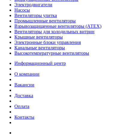
Электродвигатели
Насосы
Вентиляторы улитка
Промышленные вентиляторы
Взрывозащищенные вентиляторы (АТЕХ)
Вентиляторы для холодильных витрин
Крышные вентиляторы
Электронные блоки управления
Канальные вентиляторы
Высокотемпературные вентиляторы
Информационный центр
О компании
Вакансии
Доставка
Оплата
Контакты