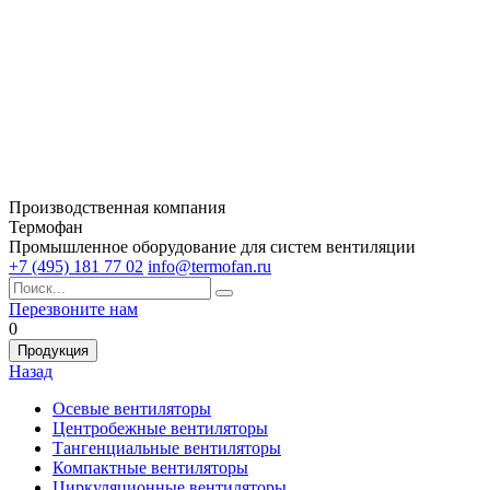
Производственная компания
Термофан
Промышленное оборудование для систем вентиляции
+7 (495) 181 77 02
info@termofan.ru
Перезвоните нам
0
Продукция
Назад
Осевые вентиляторы
Центробежные вентиляторы
Тангенциальные вентиляторы
Компактные вентиляторы
Циркуляционные вентиляторы