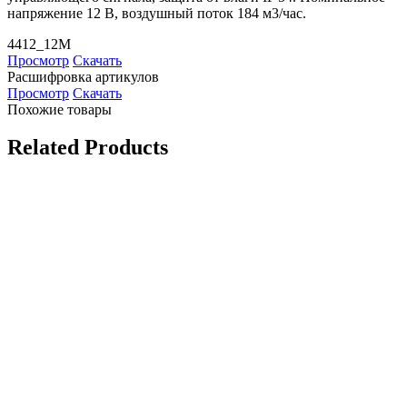
напряжение 12 В, воздушный поток 184 м3/час.
4412_12M
Просмотр
Скачать
Расшифровка артикулов
Просмотр
Скачать
Похожие товары
Related Products