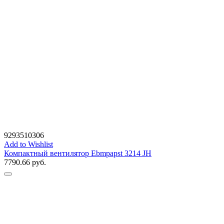
9293510306
Add to Wishlist
Компактный вентилятор Ebmpapst 3214 JH
7790.66
руб.