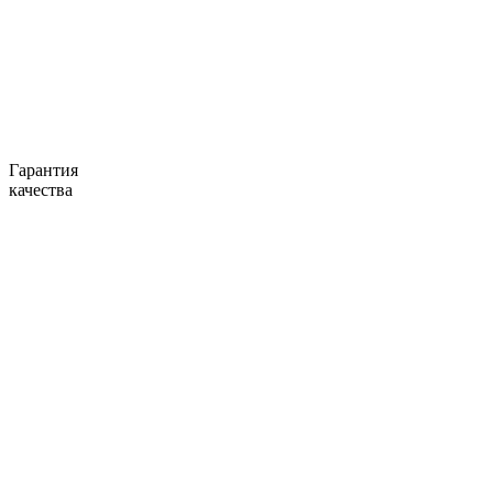
Гарантия
качества