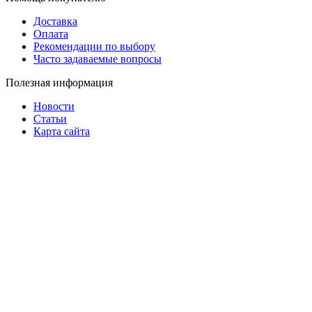
Доставка
Оплата
Рекомендации по выбору
Часто задаваемые вопросы
Полезная информация
Новости
Статьи
Карта сайта