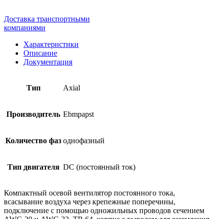
Доставка транспортными
компаниями
Характеристики
Описание
Документация
Тип
Axial
Производитель
Ebmpapst
Количество фаз
однофазный
Тип двигателя
DC (постоянный ток)
Компактный осевой вентилятор постоянного тока,
всасывание воздуха через крепежные поперечины,
подключение с помощью одножильных проводов сечением