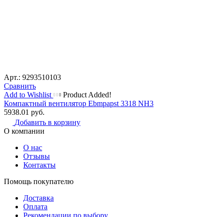
Арт.: 9293510103
Сравнить
Add to Wishlist
Product Added!
Компактный вентилятор Ebmpapst 3318 NH3
5938.01
руб.
Добавить в корзину
О компании
О нас
Отзывы
Контакты
Помощь покупателю
Доставка
Оплата
Рекомендации по выбору