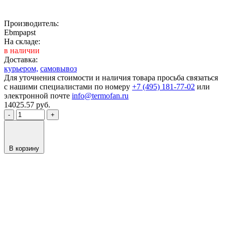
Производитель:
Ebmpapst
На складе:
в наличии
Доставка:
курьером,
самовывоз
Для уточнения стоимости и наличия товара просьба связаться
с нашими специалистами по номеру
+7 (495) 181-77-02
или
электронной почте
info@termofan.ru
14025.57
руб.
-
+
В корзину