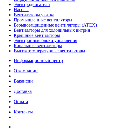
Электродвигатели
Насосы
Вентиляторы улитка
Промышленные вентиляторы
Взрывозащищенные вентиляторы (АТЕХ)
Вентиляторы для холодильных витрин
Крышные вентиляторы
Электронные блоки управления
Канальные вентиляторы
Высокотемпературные вентиляторы
Информационный центр
О компании
Вакансии
Доставка
Оплата
Контакты