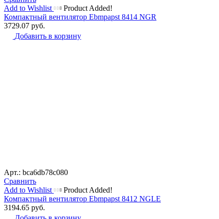
Add to Wishlist
Product Added!
Компактный вентилятор Ebmpapst 8414 NGR
3729.07
руб.
Добавить в корзину
Арт.: bca6db78c080
Сравнить
Add to Wishlist
Product Added!
Компактный вентилятор Ebmpapst 8412 NGLE
3194.65
руб.
Добавить в корзину