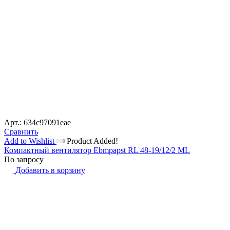
Арт.: 634c97091eae
Сравнить
Add to Wishlist
Product Added!
Компактный вентилятор Ebmpapst RL 48-19/12/2 ML
По запросу
Добавить в корзину