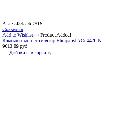
Арт.: 8f4dea4c7516
Сравнить
Add to Wishlist
Product Added!
Компактный вентилятор Ebmpapst ACi 4420 N
9013.89
руб.
Добавить в корзину