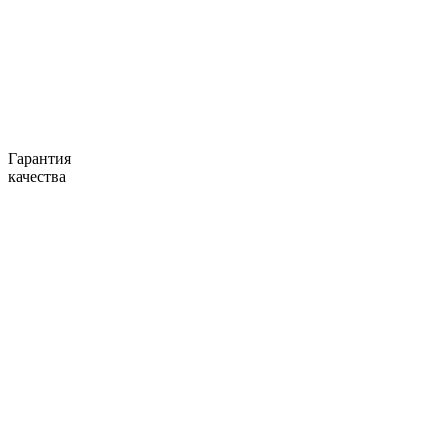
Гарантия
качества