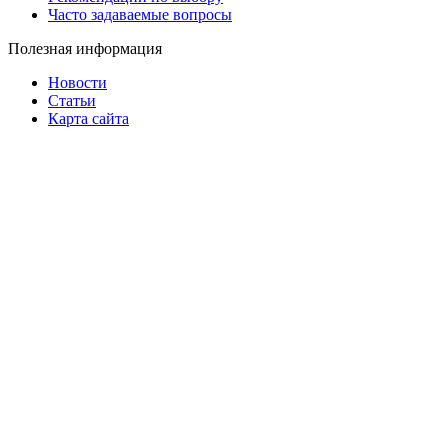
Часто задаваемые вопросы
Полезная информация
Новости
Статьи
Карта сайта