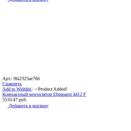
Арт.: 9fa2325ae766
Сравнить
Add to Wishlist
Product Added!
Компактный вентилятор Ebmpapst 4412 F
5510.47
руб.
Добавить в корзину