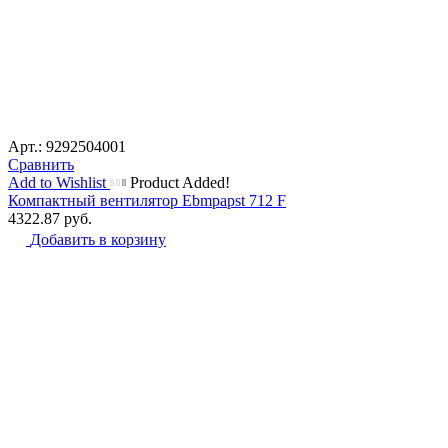
Арт.: 9292504001
Сравнить
Add to Wishlist
Product Added!
Компактный вентилятор Ebmpapst 712 F
4322.87
руб.
Добавить в корзину