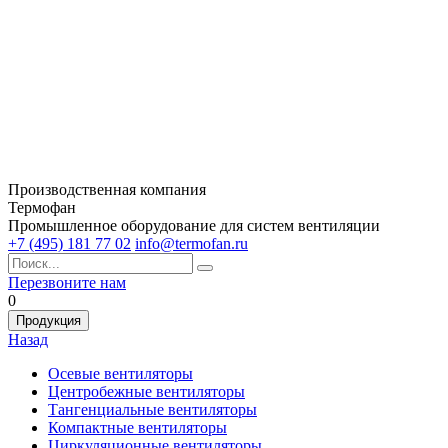
Производственная компания
Термофан
Промышленное оборудование для систем вентиляции
+7 (495) 181 77 02
info@termofan.ru
Перезвоните нам
0
Продукция
Назад
Осевые вентиляторы
Центробежные вентиляторы
Тангенциальные вентиляторы
Компактные вентиляторы
Циркуляционные вентиляторы