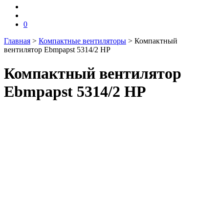
0
Главная
>
Компактные вентиляторы
>
Компактный
вентилятор Ebmpapst 5314/2 HP
Компактный вентилятор
Ebmpapst 5314/2 HP