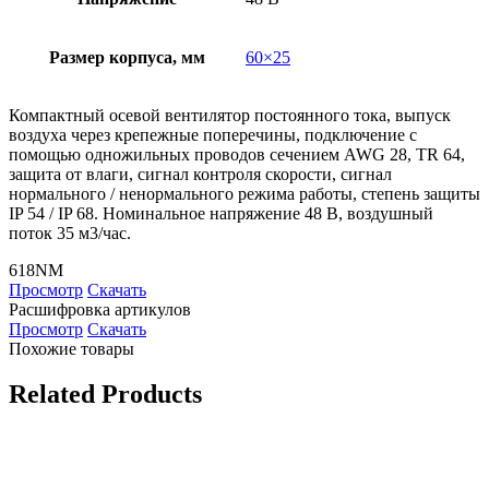
Размер корпуса, мм
60×25
Компактный осевой вентилятор постоянного тока, выпуск
воздуха через крепежные поперечины, подключение с
помощью одножильных проводов сечением AWG 28, TR 64,
защита от влаги, сигнал контроля скорости, сигнал
нормального / ненормального режима работы, степень защиты
IP 54 / IP 68. Номинальное напряжение 48 В, воздушный
поток 35 м3/час.
618NM
Просмотр
Скачать
Расшифровка артикулов
Просмотр
Скачать
Похожие товары
Related Products