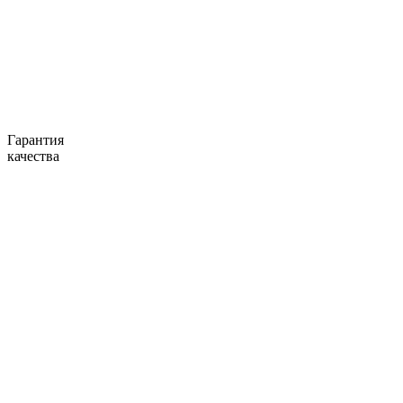
Гарантия
качества