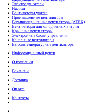
Электродвигатели
Насосы
Вентиляторы улитка
Промышленные вентиляторы
Взрывозащищенные вентиляторы (АТЕХ)
Вентиляторы для холодильных витрин
Крышные вентиляторы
Электронные блоки управления
Канальные вентиляторы
Высокотемпературные вентиляторы
Информационный центр
О компании
Вакансии
Доставка
Оплата
Контакты