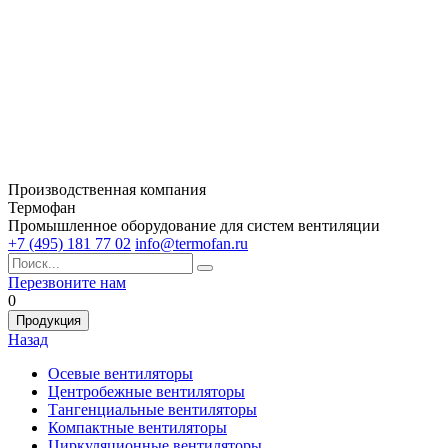
Производственная компания
Термофан
Промышленное оборудование для систем вентиляции
+7 (495) 181 77 02
info@termofan.ru
Перезвоните нам
0
Продукция
Назад
Осевые вентиляторы
Центробежные вентиляторы
Тангенциальные вентиляторы
Компактные вентиляторы
Циркуляционные вентиляторы