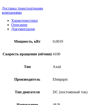
Доставка транспортными
компаниями
Характеристики
Описание
Документация
Мощность, кВт
0,0019
Скорость вращения (об/мин)
4100
Тип
Axial
Производитель
Ebmpapst
Тип двигателя
DC (постоянный ток)
Напряжение
48 В