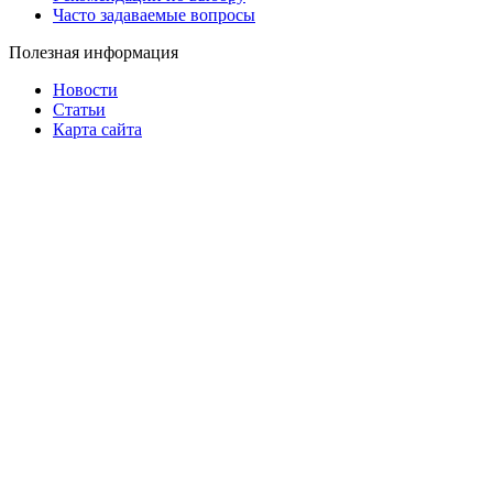
Часто задаваемые вопросы
Полезная информация
Новости
Статьи
Карта сайта