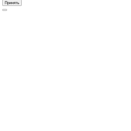
Принять