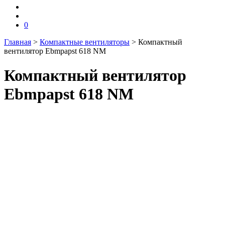
0
Главная
>
Компактные вентиляторы
>
Компактный
вентилятор Ebmpapst 618 NM
Компактный вентилятор
Ebmpapst 618 NM