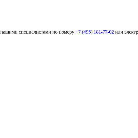
 с нашими специалистами по номеру
+7 (495) 181-77-02
или элект