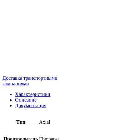
Доставка транспортными
компаниями
Характеристики
Описание
Документация
Тип
Axial
Производитель
Ebmpapst