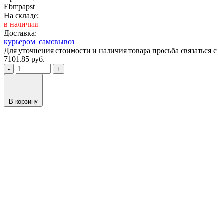
Ebmpapst
На складе:
в наличии
Доставка:
курьером,
самовывоз
Для уточнения стоимости и наличия товара просьба связаться
7101.85
руб.
-
+
В корзину