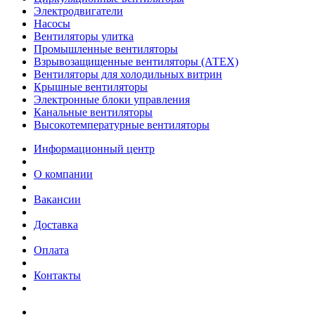
Электродвигатели
Насосы
Вентиляторы улитка
Промышленные вентиляторы
Взрывозащищенные вентиляторы (АТЕХ)
Вентиляторы для холодильных витрин
Крышные вентиляторы
Электронные блоки управления
Канальные вентиляторы
Высокотемпературные вентиляторы
Информационный центр
О компании
Вакансии
Доставка
Оплата
Контакты