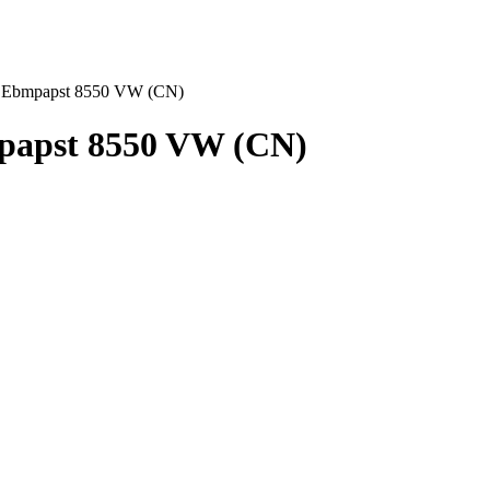
 Ebmpapst 8550 VW (CN)
apst 8550 VW (CN)