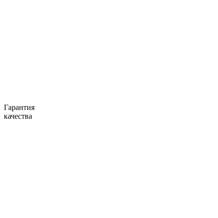
Гарантия
качества