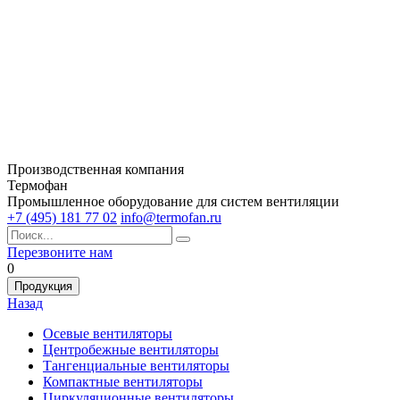
Производственная компания
Термофан
Промышленное оборудование для систем вентиляции
+7 (495) 181 77 02
info@termofan.ru
Перезвоните нам
0
Продукция
Назад
Осевые вентиляторы
Центробежные вентиляторы
Тангенциальные вентиляторы
Компактные вентиляторы
Циркуляционные вентиляторы