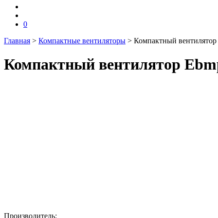
0
Главная
>
Компактные вентиляторы
>
Компактный вентилятор
Компактный вентилятор Ebmp
Производитель: