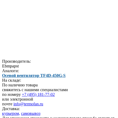
Производитель:
Ebmpapst
Аналоги:
Осевой вентилятор TF4D-450G-S
На складе:
По наличию товара
свяжитесь с нашими специалистами
по номеру
+7 (495) 181-77-02
или электронной
почте
info@termofan.ru
Доставка:
курьером,
самовывоз