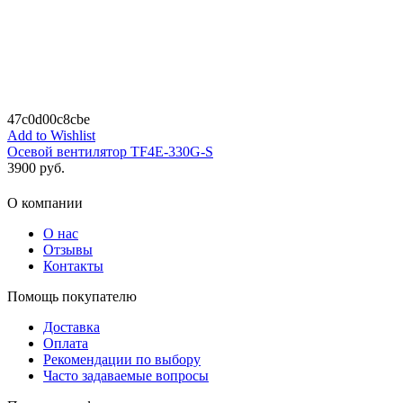
47c0d00c8cbe
Add to Wishlist
Осевой вентилятор TF4E-330G-S
3900
руб.
О компании
О нас
Отзывы
Контакты
Помощь покупателю
Доставка
Оплата
Рекомендации по выбору
Часто задаваемые вопросы