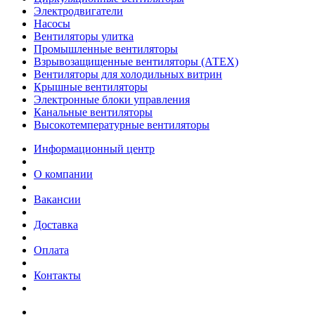
Электродвигатели
Насосы
Вентиляторы улитка
Промышленные вентиляторы
Взрывозащищенные вентиляторы (АТЕХ)
Вентиляторы для холодильных витрин
Крышные вентиляторы
Электронные блоки управления
Канальные вентиляторы
Высокотемпературные вентиляторы
Информационный центр
О компании
Вакансии
Доставка
Оплата
Контакты