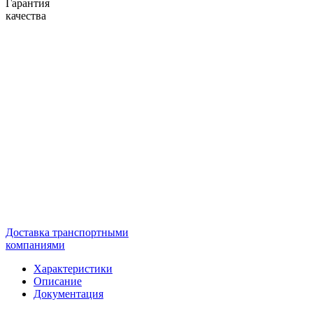
Гарантия
качества
Доставка транспортными
компаниями
Характеристики
Описание
Документация