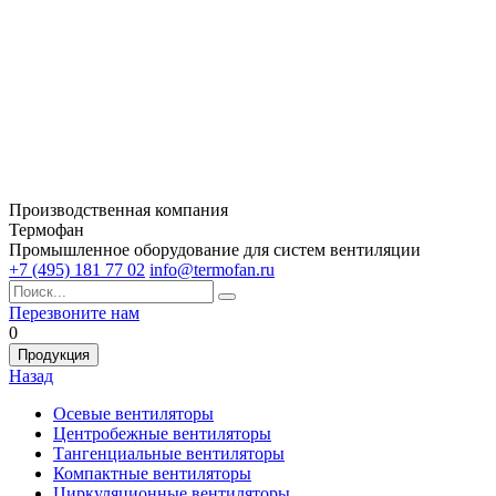
Производственная компания
Термофан
Промышленное оборудование для систем вентиляции
+7 (495) 181 77 02
info@termofan.ru
Перезвоните нам
0
Продукция
Назад
Осевые вентиляторы
Центробежные вентиляторы
Тангенциальные вентиляторы
Компактные вентиляторы
Циркуляционные вентиляторы