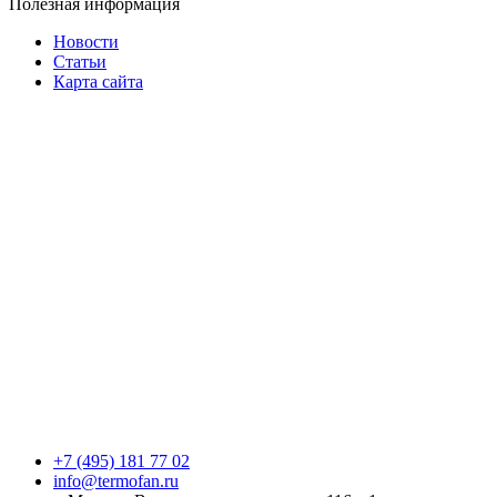
Полезная информация
Новости
Статьи
Карта сайта
+7 (495) 181 77 02
info@termofan.ru