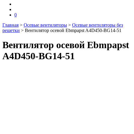
0
Главная
>
Осевые вентиляторы
>
Осевые вентиляторы без
решетки
>
Вентилятор осевой Ebmpapst A4D450-BG14-51
Вентилятор осевой Ebmpapst
A4D450-BG14-51