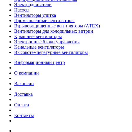
Электродвигатели
Насосы
Вентиляторы улитка
Промышленные вентиляторы
Взрывозащищенные вентиляторы (АТЕХ)
Вентиляторы для холодильных витрин
Крышные вентиляторы
Электронные блоки управления
Канальные вентиляторы
Высокотемпературные вентиляторы
Информационный центр
О компании
Вакансии
Доставка
Оплата
Контакты