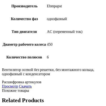
Производитель
Ebmpapst
Количество фаз
однофазный
Тип двигателя
AC (переменный ток)
Диаметр рабочего колеса
450
Количество полюсов
6
Вентилятор осевой без решетки, без монтажного кольца,
однофазный с конденсатором
Расшифровка артикулов
Просмотр
Скачать
Похожие товары
Related Products