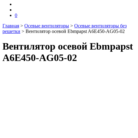
0
Главная
>
Осевые вентиляторы
>
Осевые вентиляторы без
решетки
>
Вентилятор осевой Ebmpapst A6E450-AG05-02
Вентилятор осевой Ebmpapst
A6E450-AG05-02