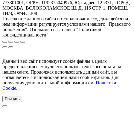
773301001, ОГРН: 1192375049976, Юр. адрес: 125371, ГОРОД
МОСКВА, ВОЛОКОЛАМСКОЕ Ш, Д. 116 СТР. 1, ПОМЕЩ.
1Н/3, ОФИС 308
Посещение данного сайта и использование содержащейся на
нем информации регулируется условиями нашего "Правового
положения". Ознакомьтесь с нашей "Политикой
конфиденциальности".
Данный веб-сайт использует cookie-файлы в целях
предоставления вам лучшего пользовательского опыта на
нашем сайте. Продолжая использовать данный сайт, вы
соглашаетесь с использованием нами cookie-файлов. Для
получения дополнительной информации см.
Политика
Cookie
.
Принять