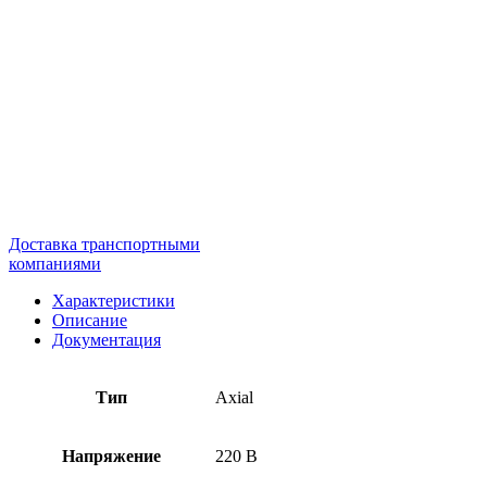
Доставка транспортными
компаниями
Характеристики
Описание
Документация
Тип
Axial
Напряжение
220 В