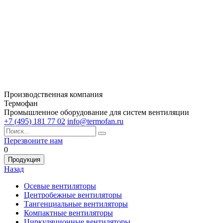
Производственная компания
Термофан
Промышленное оборудование для систем вентиляции
+7 (495) 181 77 02
info@termofan.ru
Перезвоните нам
0
Продукция
Назад
Осевые вентиляторы
Центробежные вентиляторы
Тангенциальные вентиляторы
Компактные вентиляторы
Циркуляционные вентиляторы