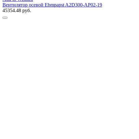
Вентилятор осевой Ebmpapst A2D300-AP02-19
45354.48
руб.