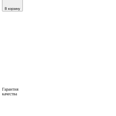
В корзину
Гарантия
качества