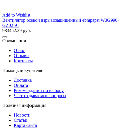
Add to Wishlist
Вентилятор осевой взрывозащищенный ebmpapst W3G990-
GZ02-91
983452.39
руб.
О компании
О нас
Отзывы
Контакты
Помощь покупателю
Доставка
Оплата
Рекомендации по выбору
Часто задаваемые вопросы
Полезная информация
Новости
Статьи
Карта сайта