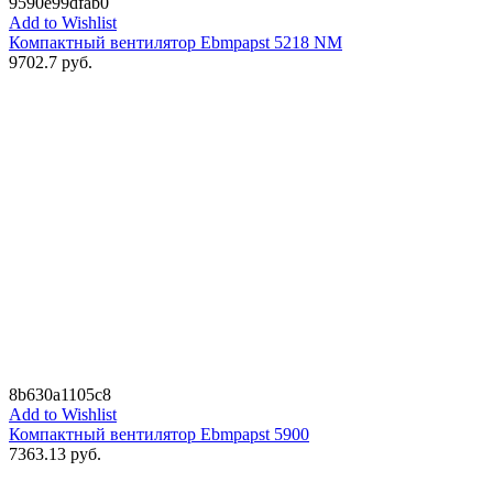
9590e99dfab0
Add to Wishlist
Компактный вентилятор Ebmpapst 5218 NM
9702.7
руб.
8b630a1105c8
Add to Wishlist
Компактный вентилятор Ebmpapst 5900
7363.13
руб.