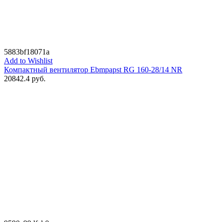
5883bf18071a
Add to Wishlist
Компактный вентилятор Ebmpapst RG 160-28/14 NR
20842.4
руб.