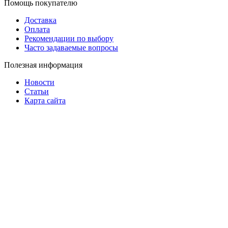
Помощь покупателю
Доставка
Оплата
Рекомендации по выбору
Часто задаваемые вопросы
Полезная информация
Новости
Статьи
Карта сайта