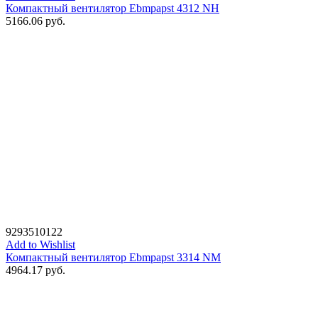
Компактный вентилятор Ebmpapst 4312 NH
5166.06
руб.
9293510122
Add to Wishlist
Компактный вентилятор Ebmpapst 3314 NM
4964.17
руб.