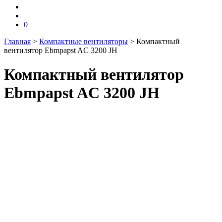
0
Главная
>
Компактные вентиляторы
>
Компактный
вентилятор Ebmpapst AC 3200 JH
Компактный вентилятор
Ebmpapst AC 3200 JH