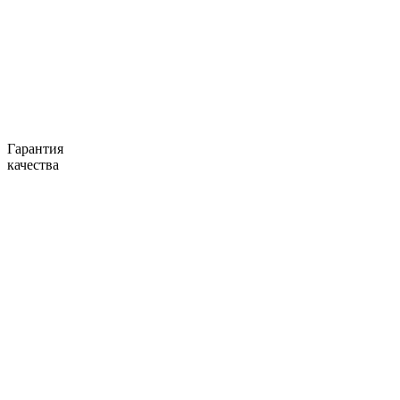
Гарантия
качества