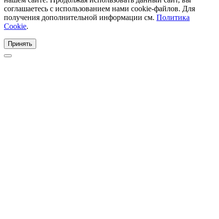
соглашаетесь с использованием нами cookie-файлов. Для
получения дополнительной информации см.
Политика
Cookie
.
Принять