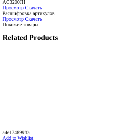
AC3200JH
Просмотр
Скачать
Расшифровка артикулов
Просмотр
Скачать
Похожие товары
Related Products
a4e174899ffa
Add to Wishlist