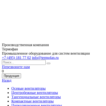
Производственная компания
Термофан
Промышленное оборудование для систем вентиляции
+7 (495) 181 77 02
info@termofan.ru
Перезвоните нам
0
Продукция
Назад
Осевые вентиляторы
Центробежные вентиляторы
Тангенциальные вентиляторы
Компактные вентиляторы
Циркуляционные вентиляторы