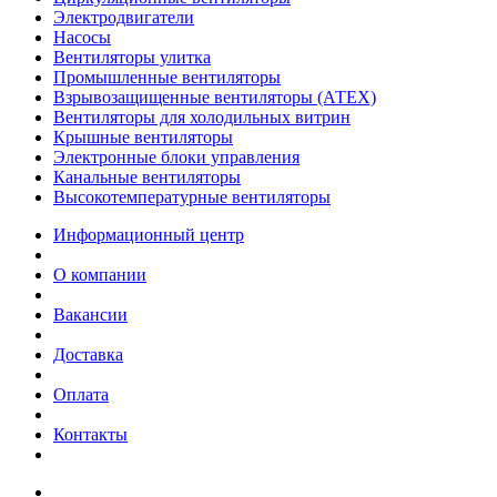
Электродвигатели
Насосы
Вентиляторы улитка
Промышленные вентиляторы
Взрывозащищенные вентиляторы (АТЕХ)
Вентиляторы для холодильных витрин
Крышные вентиляторы
Электронные блоки управления
Канальные вентиляторы
Высокотемпературные вентиляторы
Информационный центр
О компании
Вакансии
Доставка
Оплата
Контакты