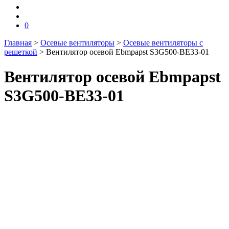
0
Главная
>
Осевые вентиляторы
>
Осевые вентиляторы с
решеткой
>
Вентилятор осевой Ebmpapst S3G500-BE33-01
Вентилятор осевой Ebmpapst
S3G500-BE33-01