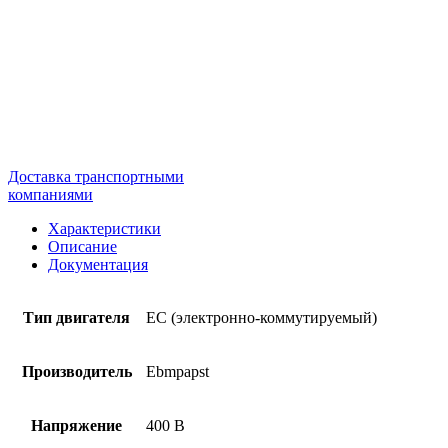
Доставка транспортными
компаниями
Характеристики
Описание
Документация
Тип двигателя
EC (электронно-коммутируемый)
Производитель
Ebmpapst
Напряжение
400 В