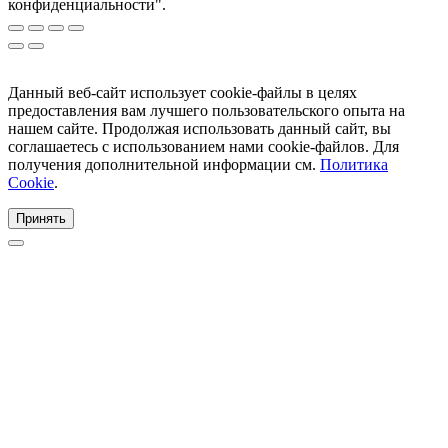
конфиденциальности".
Данный веб-сайт использует cookie-файлы в целях
предоставления вам лучшего пользовательского опыта на
нашем сайте. Продолжая использовать данный сайт, вы
соглашаетесь с использованием нами cookie-файлов. Для
получения дополнительной информации см.
Политика
Cookie
.
Принять