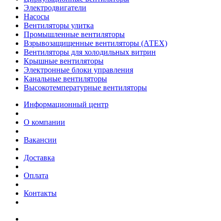
Электродвигатели
Насосы
Вентиляторы улитка
Промышленные вентиляторы
Взрывозащищенные вентиляторы (АТЕХ)
Вентиляторы для холодильных витрин
Крышные вентиляторы
Электронные блоки управления
Канальные вентиляторы
Высокотемпературные вентиляторы
Информационный центр
О компании
Вакансии
Доставка
Оплата
Контакты