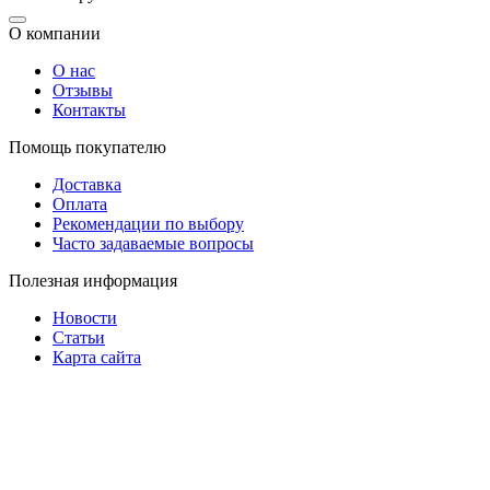
О компании
О нас
Отзывы
Контакты
Помощь покупателю
Доставка
Оплата
Рекомендации по выбору
Часто задаваемые вопросы
Полезная информация
Новости
Статьи
Карта сайта