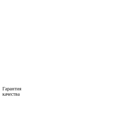
Гарантия
качества