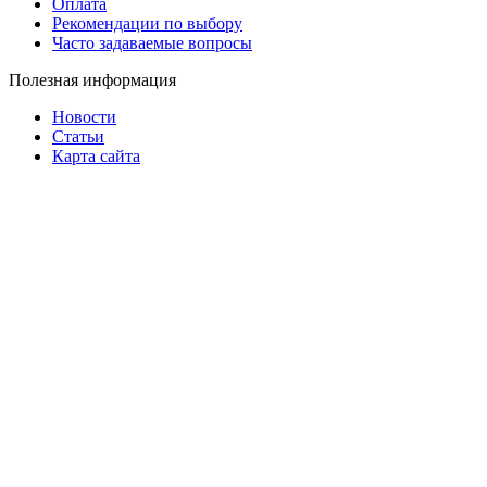
Оплата
Рекомендации по выбору
Часто задаваемые вопросы
Полезная информация
Новости
Статьи
Карта сайта