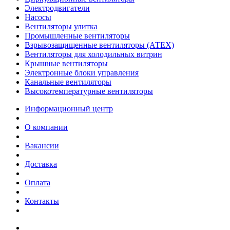
Электродвигатели
Насосы
Вентиляторы улитка
Промышленные вентиляторы
Взрывозащищенные вентиляторы (АТЕХ)
Вентиляторы для холодильных витрин
Крышные вентиляторы
Электронные блоки управления
Канальные вентиляторы
Высокотемпературные вентиляторы
Информационный центр
О компании
Вакансии
Доставка
Оплата
Контакты