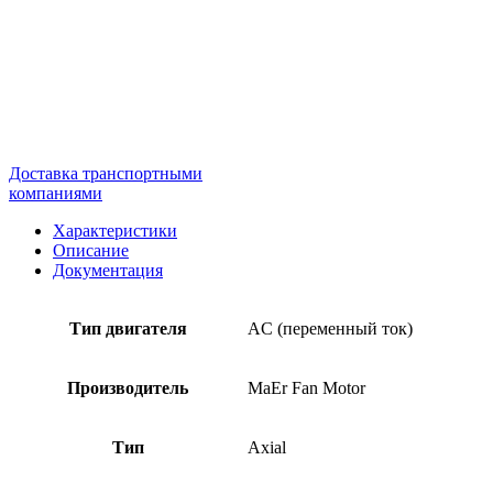
Доставка транспортными
компаниями
Характеристики
Описание
Документация
Тип двигателя
AC (переменный ток)
Производитель
MaEr Fan Motor
Тип
Axial