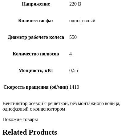
Напряжение
220 В
Количество фаз
однофазный
Диаметр рабочего колеса
550
Количество полюсов
4
Мощность, кВт
0,55
Скорость вращения (об/мин)
1410
Вентилятор осевой с решеткой, без монтажного кольца,
однофазный с конденсатором
Похожие товары
Related Products