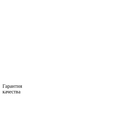
Гарантия
качества