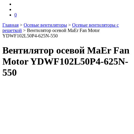
0
Главная
>
Осевые вентиляторы
>
Осевые вентиляторы с
решеткой
>
Вентилятор осевой MaEr Fan Motor
YDWF102L50P4-625N-550
Вентилятор осевой MaEr Fan
Motor YDWF102L50P4-625N-
550