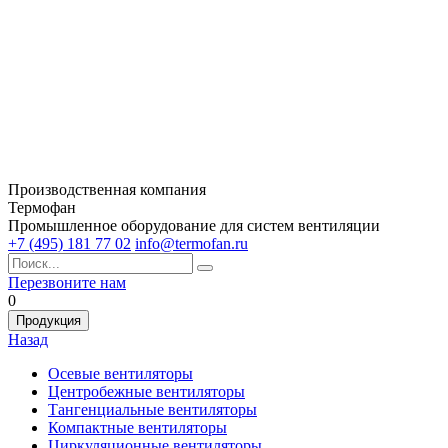
Производственная компания
Термофан
Промышленное оборудование для систем вентиляции
+7 (495) 181 77 02
info@termofan.ru
Перезвоните нам
0
Продукция
Назад
Осевые вентиляторы
Центробежные вентиляторы
Тангенциальные вентиляторы
Компактные вентиляторы
Циркуляционные вентиляторы