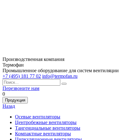
Производственная компания
Термофан
Промышленное оборудование для систем вентиляции
+7 (495) 181 77 02
info@termofan.ru
Перезвоните нам
0
Продукция
Назад
Осевые вентиляторы
Центробежные вентиляторы
Тангенциальные вентиляторы
Компактные вентиляторы
Циркуляционные вентиляторы