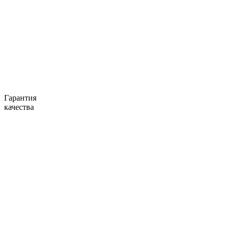
Гарантия
качества