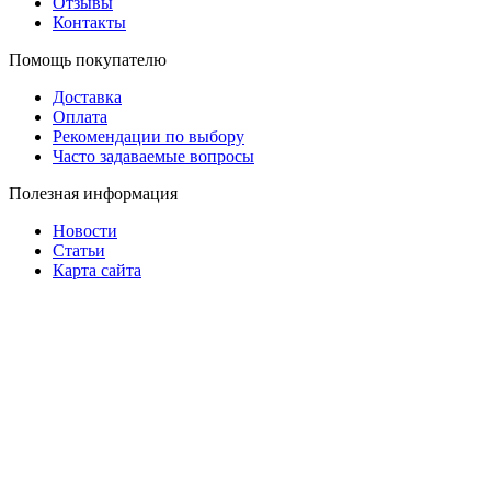
Отзывы
Контакты
Помощь покупателю
Доставка
Оплата
Рекомендации по выбору
Часто задаваемые вопросы
Полезная информация
Новости
Статьи
Карта сайта