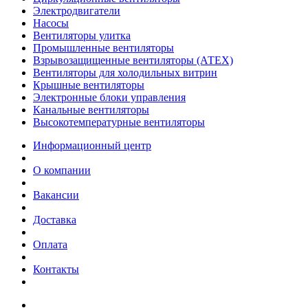
Электродвигатели
Насосы
Вентиляторы улитка
Промышленные вентиляторы
Взрывозащищенные вентиляторы (АТЕХ)
Вентиляторы для холодильных витрин
Крышные вентиляторы
Электронные блоки управления
Канальные вентиляторы
Высокотемпературные вентиляторы
Информационный центр
О компании
Вакансии
Доставка
Оплата
Контакты