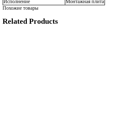
Исполнение
Монтажная плита
Похожие товары
Related Products