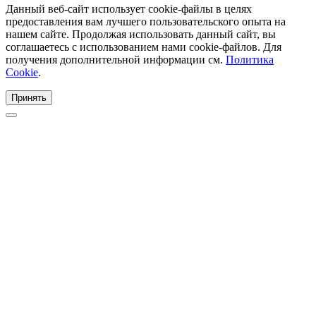
Данный веб-сайт использует cookie-файлы в целях
предоставления вам лучшего пользовательского опыта на
нашем сайте. Продолжая использовать данный сайт, вы
соглашаетесь с использованием нами cookie-файлов. Для
получения дополнительной информации см.
Политика
Cookie
.
Принять