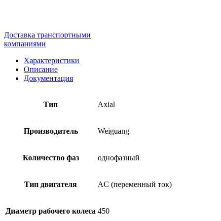
Доставка транспортными
компаниями
Характеристики
Описание
Документация
Тип
Axial
Производитель
Weiguang
Количество фаз
однофазный
Тип двигателя
AC (переменный ток)
Диаметр рабочего колеса
450