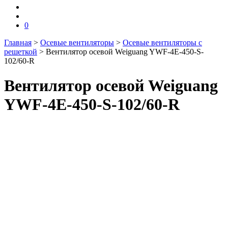
0
Главная
>
Осевые вентиляторы
>
Осевые вентиляторы с
решеткой
>
Вентилятор осевой Weiguang YWF-4E-450-S-
102/60-R
Вентилятор осевой Weiguang
YWF-4E-450-S-102/60-R