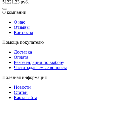
51221.23
руб.
О компании
О нас
Отзывы
Контакты
Помощь покупателю
Доставка
Оплата
Рекомендации по выбору
Часто задаваемые вопросы
Полезная информация
Новости
Статьи
Карта сайта