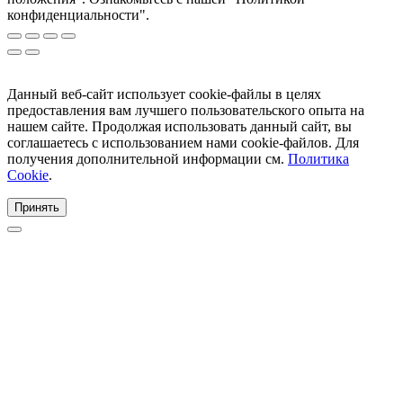
конфиденциальности".
Данный веб-сайт использует cookie-файлы в целях
предоставления вам лучшего пользовательского опыта на
нашем сайте. Продолжая использовать данный сайт, вы
соглашаетесь с использованием нами cookie-файлов. Для
получения дополнительной информации см.
Политика
Cookie
.
Принять