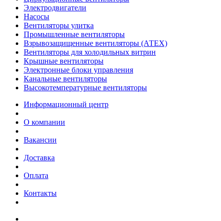
Электродвигатели
Насосы
Вентиляторы улитка
Промышленные вентиляторы
Взрывозащищенные вентиляторы (АТЕХ)
Вентиляторы для холодильных витрин
Крышные вентиляторы
Электронные блоки управления
Канальные вентиляторы
Высокотемпературные вентиляторы
Информационный центр
О компании
Вакансии
Доставка
Оплата
Контакты