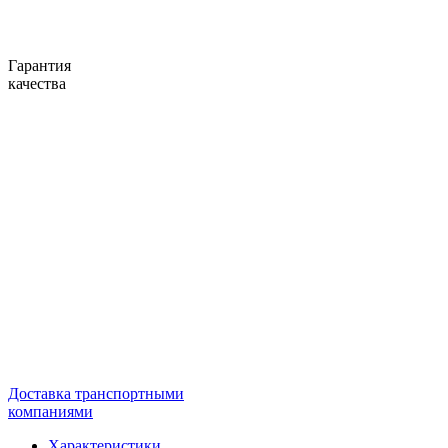
Гарантия
качества
Доставка транспортными
компаниями
Характеристики