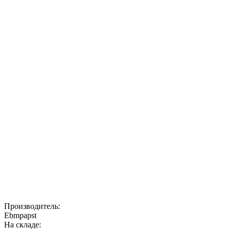
Производитель:
Ebmpapst
На складе: