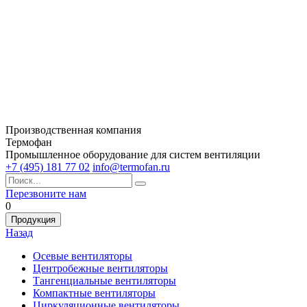
Производственная компания
Термофан
Промышленное оборудование для систем вентиляции
+7 (495) 181 77 02
info@termofan.ru
Перезвоните нам
0
Продукция
Назад
Осевые вентиляторы
Центробежные вентиляторы
Тангенциальные вентиляторы
Компактные вентиляторы
Циркуляционные вентиляторы