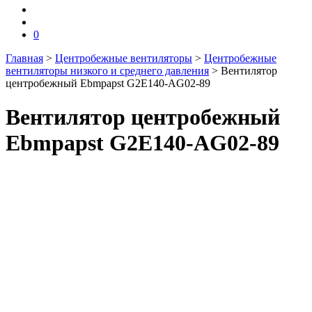
0
Главная
>
Центробежные вентиляторы
>
Центробежные
вентиляторы низкого и среднего давления
>
Вентилятор
центробежный Ebmpapst G2E140-AG02-89
Вентилятор центробежный
Ebmpapst G2E140-AG02-89