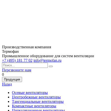
Производственная компания
Термофан
Промышленное оборудование для систем вентиляции
+7 (495) 181 77 02
info@termofan.ru
Перезвоните нам
0
Продукция
Назад
Осевые вентиляторы
Центробежные вентиляторы
Тангенциальные вентиляторы
Компактные вентиляторы
Циркуляционные вентиляторы