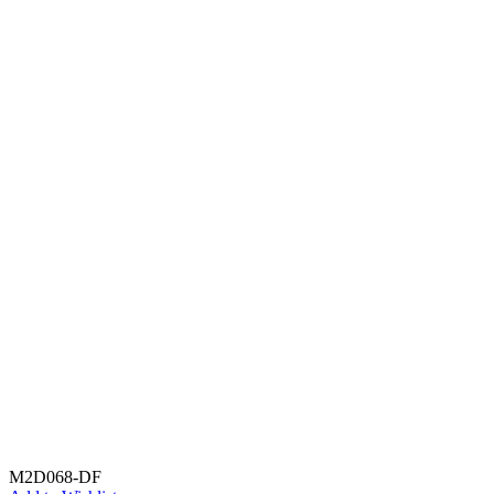
M2D068-DF