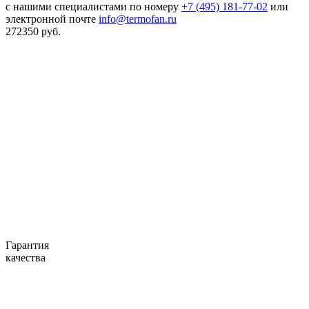
с нашими специалистами по номеру
+7 (495) 181-77-02
или
электронной почте
info@termofan.ru
272350
руб.
Гарантия
качества