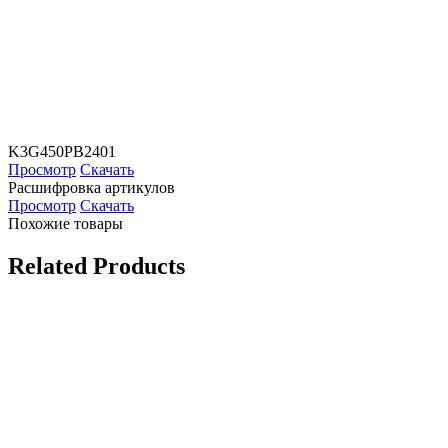
K3G450PB2401
Просмотр
Скачать
Расшифровка артикулов
Просмотр
Скачать
Похожие товары
Related Products