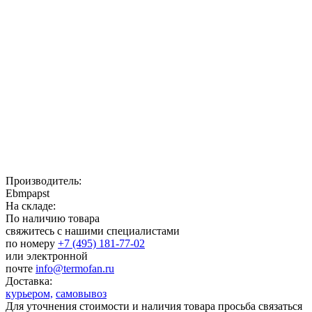
Производитель:
Ebmpapst
На складе:
По наличию товара
свяжитесь с нашими специалистами
по номеру
+7 (495) 181-77-02
или электронной
почте
info@termofan.ru
Доставка:
курьером,
самовывоз
Для уточнения стоимости и наличия товара просьба связаться