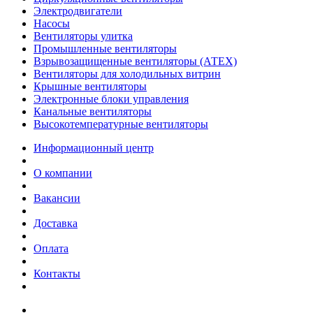
Электродвигатели
Насосы
Вентиляторы улитка
Промышленные вентиляторы
Взрывозащищенные вентиляторы (АТЕХ)
Вентиляторы для холодильных витрин
Крышные вентиляторы
Электронные блоки управления
Канальные вентиляторы
Высокотемпературные вентиляторы
Информационный центр
О компании
Вакансии
Доставка
Оплата
Контакты