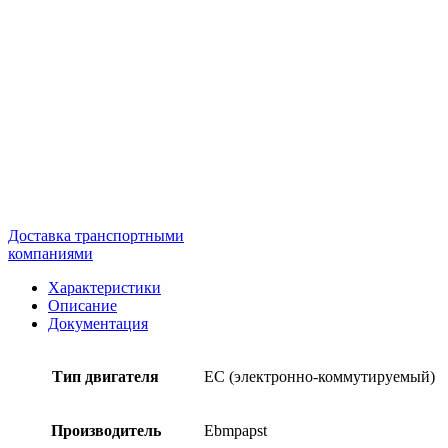
Доставка транспортными
компаниями
Характеристики
Описание
Документация
Тип двигателя
EC (электронно-коммутируемый)
Производитель
Ebmpapst