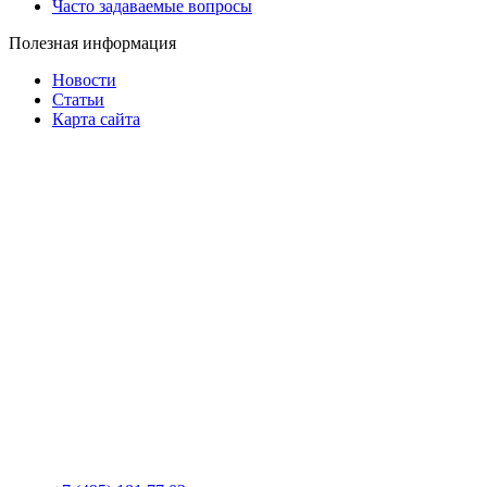
Часто задаваемые вопросы
Полезная информация
Новости
Статьи
Карта сайта