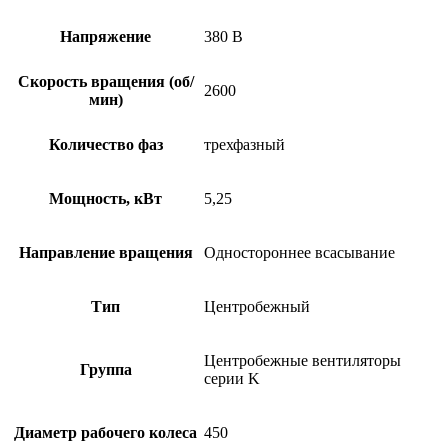
Напряжение
380 В
Скорость вращения (об/
2600
мин)
Количество фаз
трехфазный
Мощность, кВт
5,25
Направление вращения
Одностороннее всасывание
Тип
Центробежный
Центробежные вентиляторы
Группа
серии K
Диаметр рабочего колеса
450