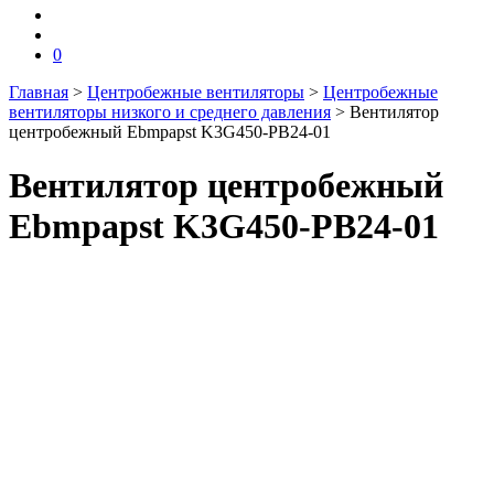
0
Главная
>
Центробежные вентиляторы
>
Центробежные
вентиляторы низкого и среднего давления
>
Вентилятор
центробежный Ebmpapst K3G450-PB24-01
Вентилятор центробежный
Ebmpapst K3G450-PB24-01