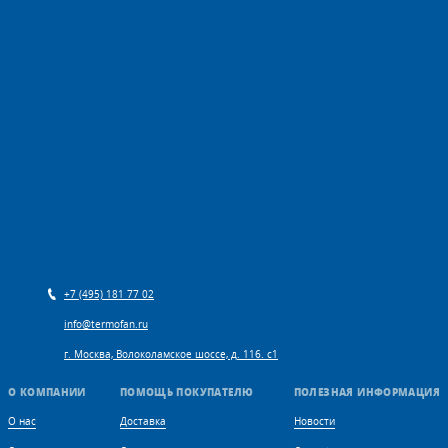
+7 (495) 181 77 02
info@termofan.ru
г. Москва, Волоколамское шоссе, д. 116. с1
О КОМПАНИИ
ПОМОЩЬ ПОКУПАТЕЛЮ
ПОЛЕЗНАЯ ИНФОРМАЦИЯ
О нас
Доставка
Новости