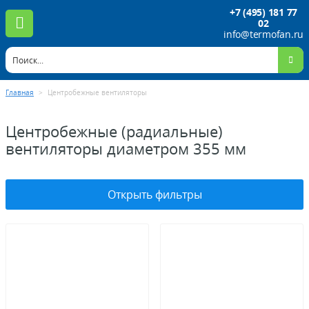
+7 (495) 181 77
02
info@termofan.ru
Главная
>
Центробежные вентиляторы
Центробежные (радиальные)
вентиляторы диаметром 355 мм
Открыть фильтры