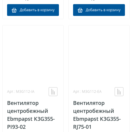
Добавить в корзину
Добавить в корзину
Арт.: M3G112-IA
Арт.: M3G112-EA
Вентилятор
Вентилятор
центробежный
центробежный
Ebmpapst K3G355-
Ebmpapst K3G355-
PI93-02
RJ75-01