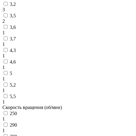
3,2
3
3,5
2
3,6
1
3,7
1
4,3
1
4,6
1
5
1
5,2
1
5,5
1
Скорость вращения (об/мин)
250
1
290
1