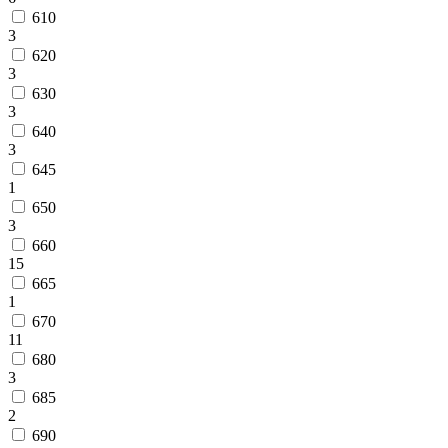
610
3
620
3
630
3
640
3
645
1
650
3
660
15
665
1
670
11
680
3
685
2
690