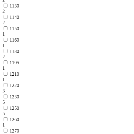
1130
2
1140
2
1150
1
1160
1
1180
2
1195
1
1210
1
1220
3
1230
5
1250
5
1260
1
1270