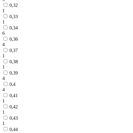
0,32
1
0,33
1
0,34
6
0,36
4
0,37
1
0,38
1
0,39
4
0,4
4
0,41
1
0,42
1
0,43
1
0,44