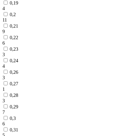
0,19
4
0,2
11
0,21
9
0,22
6
0,23
3
0,24
4
0,26
3
0,27
1
0,28
3
0,29
7
0,3
6
0,31
5