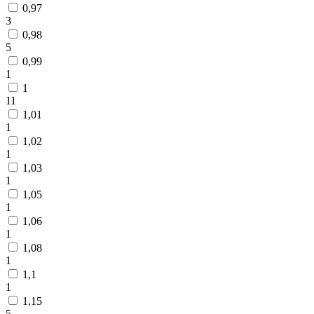
0,97
3
0,98
5
0,99
1
1
11
1,01
1
1,02
1
1,03
1
1,05
1
1,06
1
1,08
1
1,1
1
1,15
5