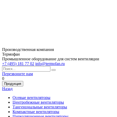
Производственная компания
Термофан
Промышленное оборудование для систем вентиляции
+7 (495) 181 77 02
info@termofan.ru
Перезвоните нам
0
Продукция
Назад
Осевые вентиляторы
Центробежные вентиляторы
Тангенциальные вентиляторы
Компактные вентиляторы
Циркуляционные вентиляторы