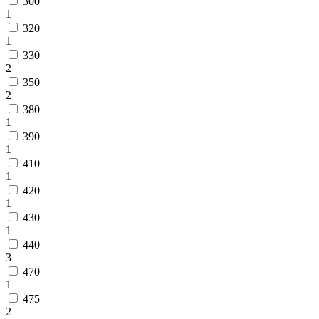
300
1
320
1
330
2
350
2
380
1
390
1
410
1
420
1
430
1
440
3
470
1
475
2