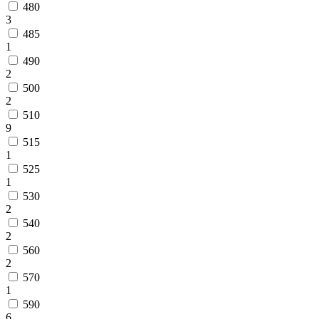
480
3
485
1
490
2
500
2
510
9
515
1
525
1
530
2
540
2
560
2
570
1
590
6