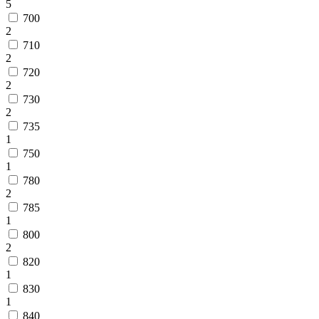
5
700
2
710
2
720
2
730
2
735
1
750
1
780
2
785
1
800
2
820
1
830
1
840