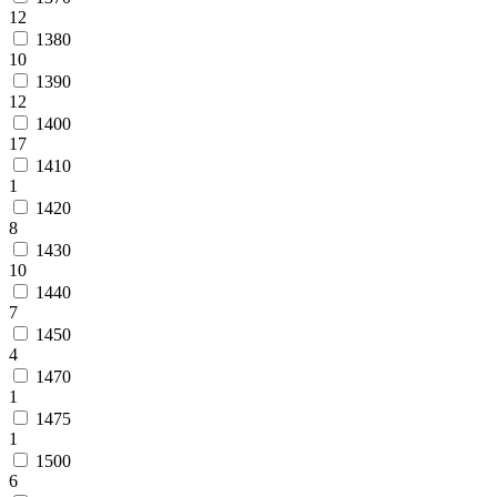
12
1380
10
1390
12
1400
17
1410
1
1420
8
1430
10
1440
7
1450
4
1470
1
1475
1
1500
6