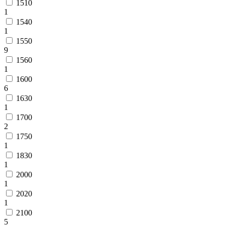
1510
1
1540
1
1550
9
1560
1
1600
6
1630
1
1700
2
1750
1
1830
1
2000
1
2020
1
2100
5