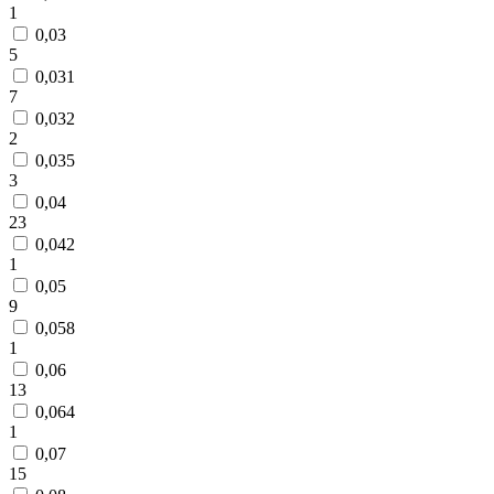
1
0,03
5
0,031
7
0,032
2
0,035
3
0,04
23
0,042
1
0,05
9
0,058
1
0,06
13
0,064
1
0,07
15