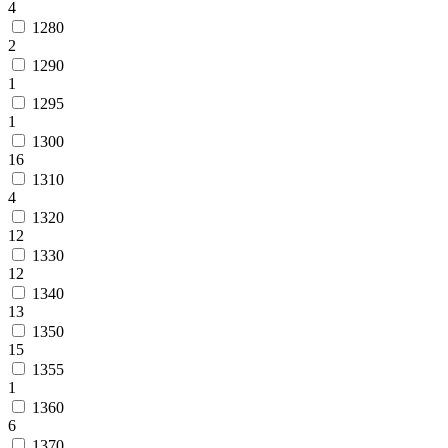
4
1280
2
1290
1
1295
1
1300
16
1310
4
1320
12
1330
12
1340
13
1350
15
1355
1
1360
6
1370