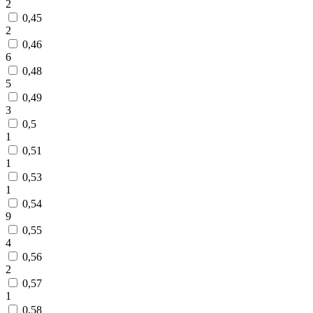
2
0,45
2
0,46
6
0,48
5
0,49
3
0,5
1
0,51
1
0,53
1
0,54
9
0,55
4
0,56
2
0,57
1
0,58