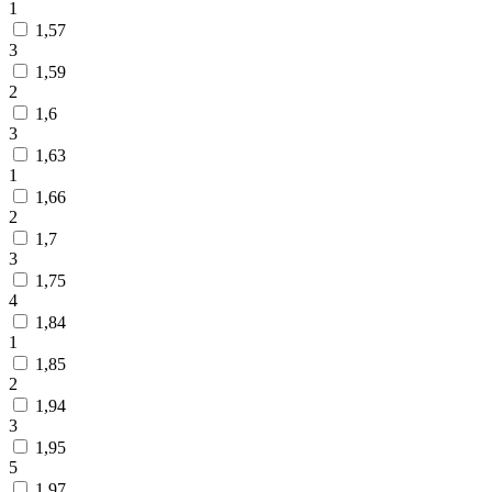
1
1,57
3
1,59
2
1,6
3
1,63
1
1,66
2
1,7
3
1,75
4
1,84
1
1,85
2
1,94
3
1,95
5
1,97