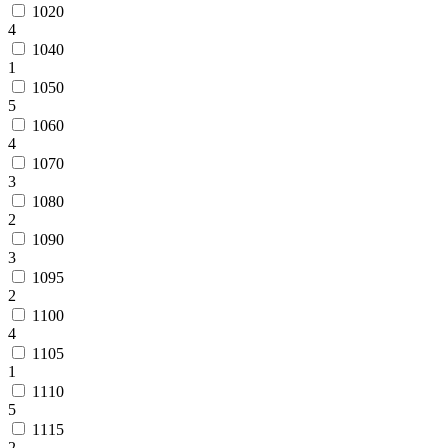
1020
4
1040
1
1050
5
1060
4
1070
3
1080
2
1090
3
1095
2
1100
4
1105
1
1110
5
1115
2