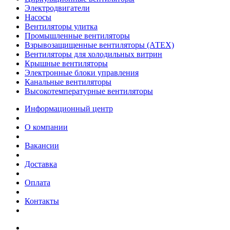
Электродвигатели
Насосы
Вентиляторы улитка
Промышленные вентиляторы
Взрывозащищенные вентиляторы (АТЕХ)
Вентиляторы для холодильных витрин
Крышные вентиляторы
Электронные блоки управления
Канальные вентиляторы
Высокотемпературные вентиляторы
Информационный центр
О компании
Вакансии
Доставка
Оплата
Контакты