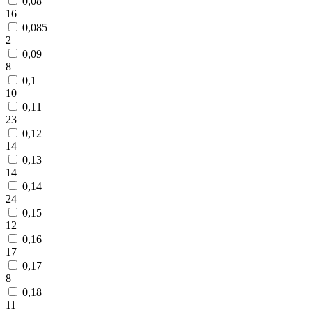
0,08
16
0,085
2
0,09
8
0,1
10
0,11
23
0,12
14
0,13
14
0,14
24
0,15
12
0,16
17
0,17
8
0,18
11