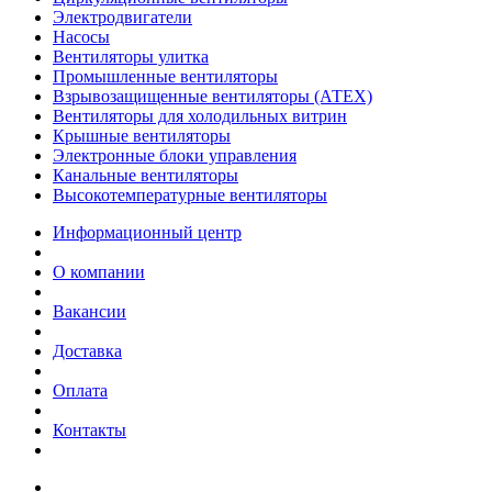
Электродвигатели
Насосы
Вентиляторы улитка
Промышленные вентиляторы
Взрывозащищенные вентиляторы (АТЕХ)
Вентиляторы для холодильных витрин
Крышные вентиляторы
Электронные блоки управления
Канальные вентиляторы
Высокотемпературные вентиляторы
Информационный центр
О компании
Вакансии
Доставка
Оплата
Контакты