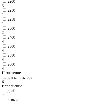
2200
3
2250
1
2258
1
2300
2
2400
4
2500
4
2580
4
2600
4
Назначение
для конвектора
6
Исполнение
двойной
7
левый
1