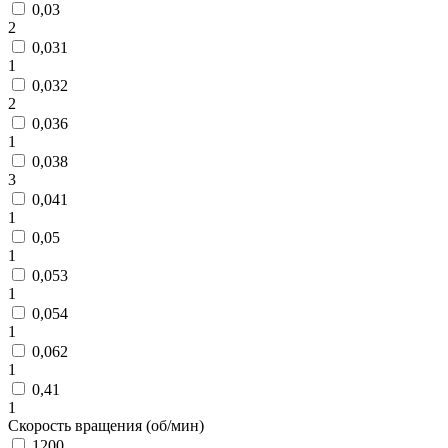
0,03
2
0,031
1
0,032
2
0,036
1
0,038
3
0,041
1
0,05
1
0,053
1
0,054
1
0,062
1
0,41
1
Скорость вращения (об/мин)
1200