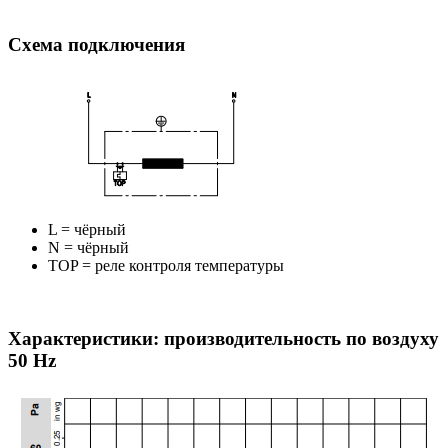
Схема подключения
L = чёрный
N = чёрный
TOP = реле контроля температуры
Характеристики: производительность по воздуху
50 Hz