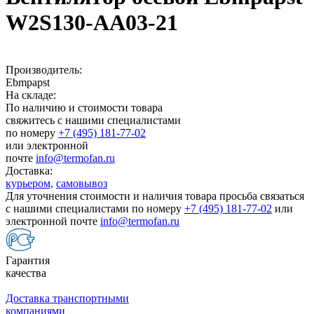
W2S130-AA03-21
Производитель:
Ebmpapst
На складе:
По наличию и стоимости товара
свяжитесь с нашими специалистами
по номеру
+7 (495) 181-77-02
или электронной
почте
info@termofan.ru
Доставка:
курьером,
самовывоз
Для уточнения стоимости и наличия товара просьба связаться
с нашими специалистами по номеру
+7 (495) 181-77-02
или
электронной почте
info@termofan.ru
Гарантия
качества
Доставка транспортными
компаниями