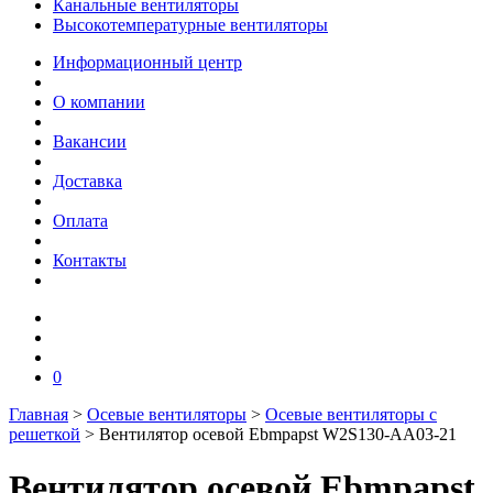
Канальные вентиляторы
Высокотемпературные вентиляторы
Информационный центр
О компании
Вакансии
Доставка
Оплата
Контакты
0
Главная
>
Осевые вентиляторы
>
Осевые вентиляторы с
решеткой
>
Вентилятор осевой Ebmpapst W2S130-AA03-21
Вентилятор осевой Ebmpapst