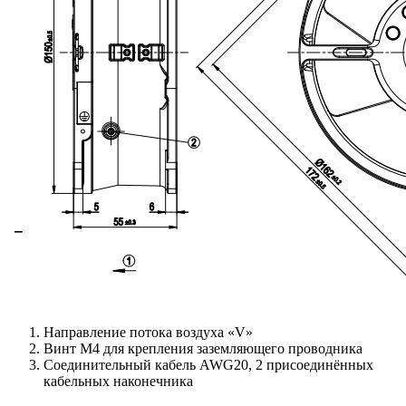
Направление потока воздуха «V»
Винт М4 для крепления заземляющего проводника
Соединительный кабель AWG20, 2 присоединённых
кабельных наконечника