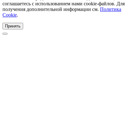
соглашаетесь с использованием нами cookie-файлов. Для
получения дополнительной информации см.
Политика
Cookie
.
Принять