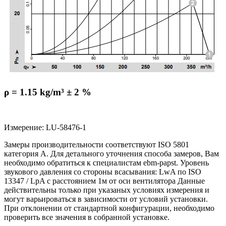
ρ = 1.15 kg/m³ ± 2 %
Измерение: LU-58476-1
Замеры производительности соответствуют ISO 5801
категория А. Для детального уточнения способа замеров, Вам
необходимо обратиться к специалистам ebm-papst. Уровень
звукового давления со стороны всасывания: LwA по ISO
13347 / LpA с расстоянием 1м от оси вентилятора Данные
действительны только при указаных условиях измерения и
могут варьироваться в зависимости от условий установки.
При отклонении от стандартной конфигурации, необходимо
проверить все значения в собранной установке.