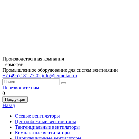
Производственная компания
Термофан
Промышленное оборудование для систем вентиляции
+7 (495) 181 77 02
info@termofan.ru
Перезвоните нам
0
Продукция
Назад
Осевые вентиляторы
Центробежные вентиляторы
Тангенциальные вентиляторы
Компактные вентиляторы
Циркуляционные вентиляторы