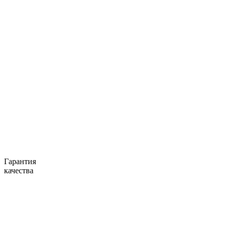
Гарантия
качества