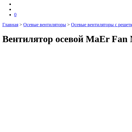
0
Главная
>
Осевые вентиляторы
>
Осевые вентиляторы с решет
Вентилятор осевой MaEr Fan