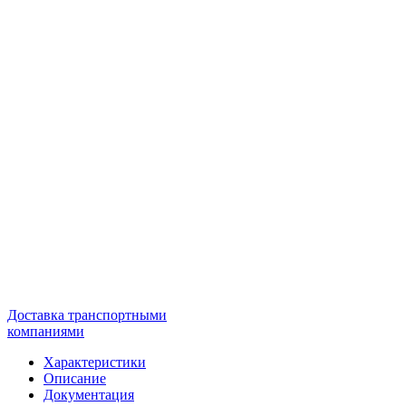
Доставка транспортными
компаниями
Характеристики
Описание
Документация